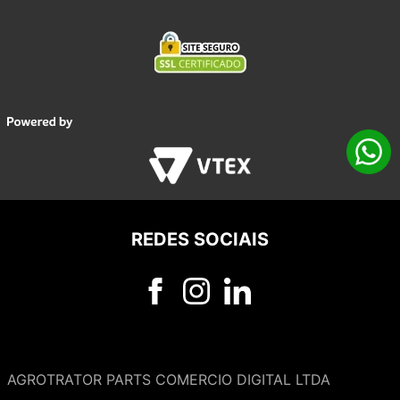
REDES SOCIAIS
AGROTRATOR PARTS COMERCIO DIGITAL LTDA