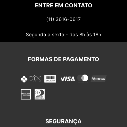
Politica de privacidade
ENTRE EM CONTATO
Termos de uso
(11) 3616-0617
Nossos cupons
Segunda a sexta - das 8h às 18h
FORMAS DE PAGAMENTO
SEGURANÇA