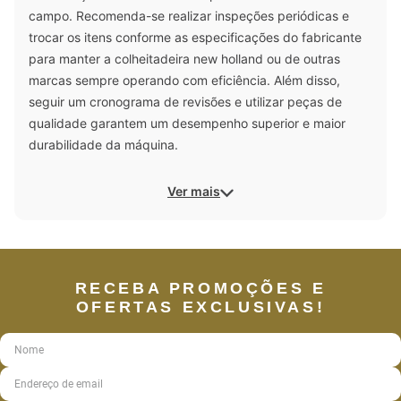
campo. Recomenda-se realizar inspeções periódicas e
trocar os itens conforme as especificações do fabricante
para manter a colheitadeira new holland ou de outras
marcas sempre operando com eficiência. Além disso,
seguir um cronograma de revisões e utilizar peças de
qualidade garantem um desempenho superior e maior
durabilidade da máquina.
Ver mais
RECEBA PROMOÇÕES E
OFERTAS EXCLUSIVAS!