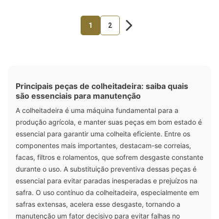
1
2
Principais peças de colheitadeira: saiba quais
são essenciais para manutenção
A colheitadeira é uma máquina fundamental para a
produção agrícola, e manter suas peças em bom estado é
essencial para garantir uma colheita eficiente. Entre os
componentes mais importantes, destacam-se correias,
facas, filtros e rolamentos, que sofrem desgaste constante
durante o uso. A substituição preventiva dessas peças é
essencial para evitar paradas inesperadas e prejuízos na
safra. O uso contínuo da colheitadeira, especialmente em
safras extensas, acelera esse desgaste, tornando a
manutenção um fator decisivo para evitar falhas no