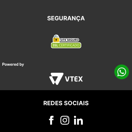
SEGURANÇA
REDES SOCIAIS