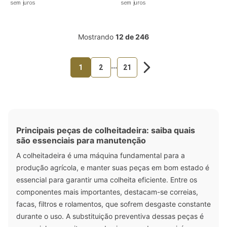
sem juros
sem juros
Mostrando
12 de 246
...
1
2
21
Principais peças de colheitadeira: saiba quais
são essenciais para manutenção
A colheitadeira é uma máquina fundamental para a
produção agrícola, e manter suas peças em bom estado é
essencial para garantir uma colheita eficiente. Entre os
componentes mais importantes, destacam-se correias,
facas, filtros e rolamentos, que sofrem desgaste constante
durante o uso. A substituição preventiva dessas peças é