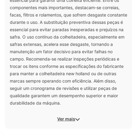
essencial para garantir uma colheita eficiente. Entre os
componentes mais importantes, destacam-se correias,
facas, filtros e rolamentos, que sofrem desgaste constante
durante o uso. A substituição preventiva dessas peças é
essencial para evitar paradas inesperadas e prejuízos na
safra. O uso contínuo da colheitadeira, especialmente em
safras extensas, acelera esse desgaste, tornando a
manutenção um fator decisivo para evitar falhas no
campo. Recomenda-se realizar inspeções periódicas e
trocar os itens conforme as especificações do fabricante
para manter a colheitadeira new holland ou de outras
marcas sempre operando com eficiência. Além disso,
seguir um cronograma de revisões e utilizar peças de
qualidade garantem um desempenho superior e maior
durabilidade da máquina.
Ver mais