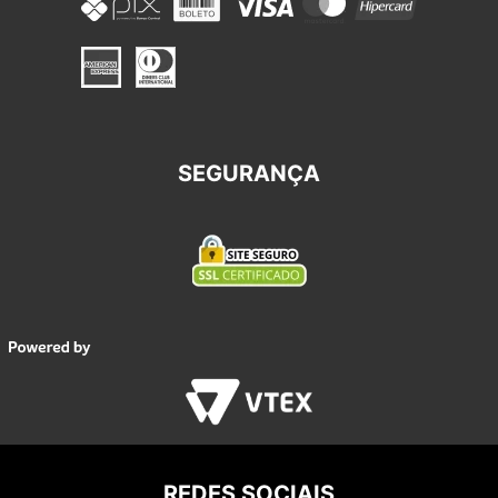
SEGURANÇA
REDES SOCIAIS