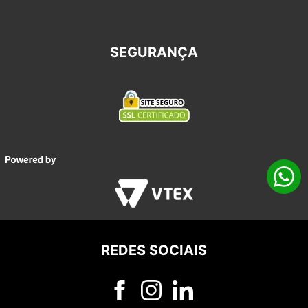
SEGURANÇA
REDES SOCIAIS