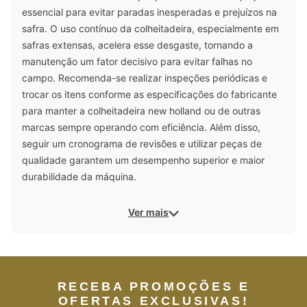
essencial para evitar paradas inesperadas e prejuízos na
safra. O uso contínuo da colheitadeira, especialmente em
safras extensas, acelera esse desgaste, tornando a
manutenção um fator decisivo para evitar falhas no
campo. Recomenda-se realizar inspeções periódicas e
trocar os itens conforme as especificações do fabricante
para manter a colheitadeira new holland ou de outras
marcas sempre operando com eficiência. Além disso,
seguir um cronograma de revisões e utilizar peças de
qualidade garantem um desempenho superior e maior
durabilidade da máquina.
Ver mais
RECEBA PROMOÇÕES E
OFERTAS EXCLUSIVAS!