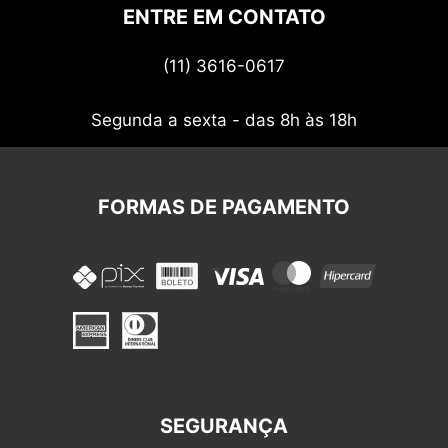
Politica de privacidade
ENTRE EM CONTATO
Termos de uso
(11) 3616-0617
Nossos cupons
Segunda a sexta - das 8h às 18h
FORMAS DE PAGAMENTO
SEGURANÇA