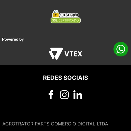
REDES SOCIAIS
AGROTRATOR PARTS COMERCIO DIGITAL LTDA