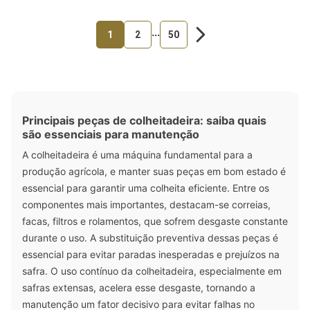
...
1
2
50
Principais peças de colheitadeira: saiba quais
são essenciais para manutenção
A colheitadeira é uma máquina fundamental para a
produção agrícola, e manter suas peças em bom estado é
essencial para garantir uma colheita eficiente. Entre os
componentes mais importantes, destacam-se correias,
facas, filtros e rolamentos, que sofrem desgaste constante
durante o uso. A substituição preventiva dessas peças é
essencial para evitar paradas inesperadas e prejuízos na
safra. O uso contínuo da colheitadeira, especialmente em
safras extensas, acelera esse desgaste, tornando a
manutenção um fator decisivo para evitar falhas no