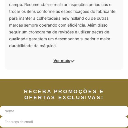
campo. Recomenda-se realizar inspeções periódicas e
trocar os itens conforme as especificações do fabricante
para manter a colheitadeira new holland ou de outras
marcas sempre operando com eficiência. Além disso,
seguir um cronograma de revisões e utilizar peças de
qualidade garantem um desempenho superior e maior
durabilidade da máquina.
Ver mais
RECEBA PROMOÇÕES E
OFERTAS EXCLUSIVAS!