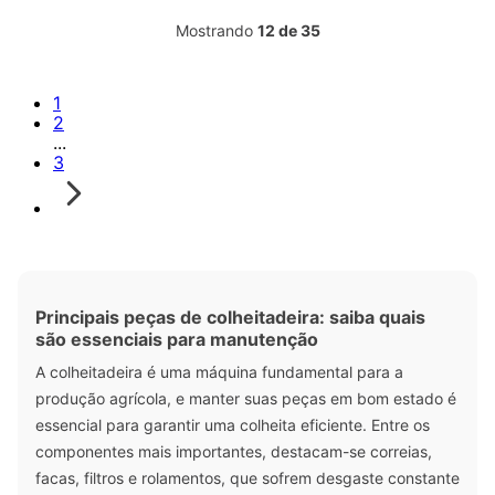
Mostrando
12 de 35
1
2
...
3
Principais peças de colheitadeira: saiba quais
são essenciais para manutenção
A colheitadeira é uma máquina fundamental para a
produção agrícola, e manter suas peças em bom estado é
essencial para garantir uma colheita eficiente. Entre os
componentes mais importantes, destacam-se correias,
facas, filtros e rolamentos, que sofrem desgaste constante