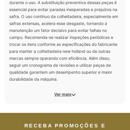
durante o uso. A substituição preventiva dessas peças é
essencial para evitar paradas inesperadas e prejuízos na
safra. O uso contínuo da colheitadeira, especialmente em
safras extensas, acelera esse desgaste, tornando a
manutenção um fator decisivo para evitar falhas no
campo. Recomenda-se realizar inspeções periódicas e
trocar os itens conforme as especificações do fabricante
para manter a colheitadeira new holland ou de outras
marcas sempre operando com eficiência. Além disso,
seguir um cronograma de revisões e utilizar peças de
qualidade garantem um desempenho superior e maior
durabilidade da máquina.
Ver mais
RECEBA PROMOÇÕES E