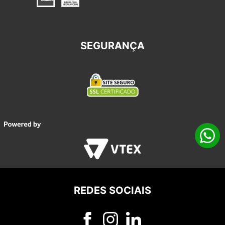
SEGURANÇA
REDES SOCIAIS