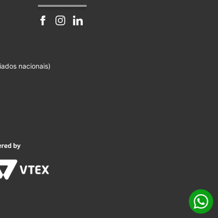
iados nacionais)