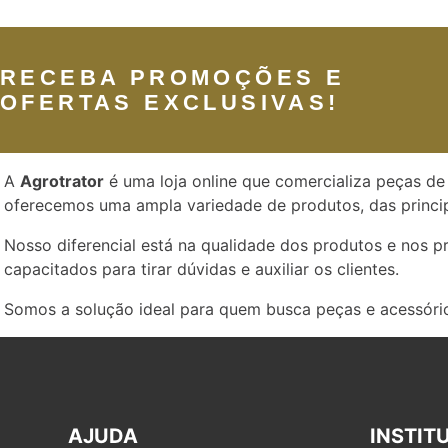
RECEBA PROMOÇÕES E
OFERTAS EXCLUSIVAS!
A
Agrotrator
é uma loja online que comercializa peças de 
oferecemos uma ampla variedade de produtos, das princip
Nosso diferencial está na qualidade dos produtos e nos 
capacitados para tirar dúvidas e auxiliar os clientes.
Somos a solução ideal para quem busca peças e acessório
AJUDA
INSTIT