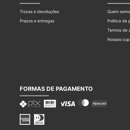
Trocas e devoluções
Quem somo
Prazos e entregas
Politica de
Termos de 
Nossos cup
FORMAS DE PAGAMENTO