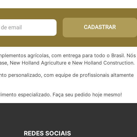
CADASTRAR
implementos agrícolas, com entrega para todo o Brasil. Nós
se, New Holland Agriculture e New Holland Construction.
to personalizado, com equipe de profissionais altamente
dimento especializado. Faça seu pedido hoje mesmo!
REDES SOCIAIS