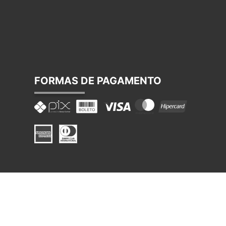
FORMAS DE PAGAMENTO