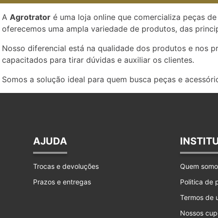
A
Agrotrator
é uma loja online que comercializa peças de 
oferecemos uma ampla variedade de produtos, das princip
Nosso diferencial está na qualidade dos produtos e nos 
capacitados para tirar dúvidas e auxiliar os clientes.
Somos a solução ideal para quem busca peças e acessório
AJUDA
INSTIT
Trocas e devoluções
Quem somo
Prazos e entregas
Politica de
Termos de 
Nossos cup