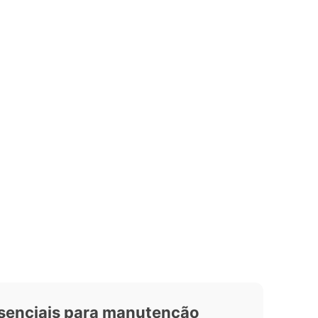
essenciais para manutenção