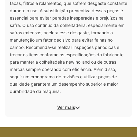
facas, filtros e rolamentos, que sofrem desgaste constante
durante o uso. A substituição preventiva dessas peças é
essencial para evitar paradas inesperadas e prejuízos na
safra. O uso contínuo da colheitadeira, especialmente em
safras extensas, acelera esse desgaste, tornando a
manutenção um fator decisivo para evitar falhas no
campo. Recomenda-se realizar inspeções periódicas e
trocar os itens conforme as especificações do fabricante
para manter a colheitadeira new holland ou de outras
marcas sempre operando com eficiência. Além disso,
seguir um cronograma de revisões e utilizar peças de
qualidade garantem um desempenho superior e maior
durabilidade da máquina.
Ver mais