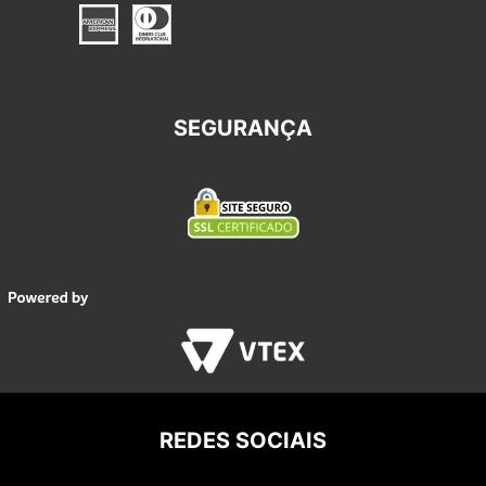
SEGURANÇA
REDES SOCIAIS