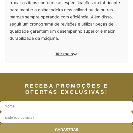
trocar os itens conforme as especificações do fabricante
para manter a colheitadeira new holland ou de outras
marcas sempre operando com eficiência. Além disso,
seguir um cronograma de revisões e utilizar peças de
qualidade garantem um desempenho superior e maior
durabilidade da máquina.
Ver mais
RECEBA PROMOÇÕES E
OFERTAS EXCLUSIVAS!
CADASTRAR