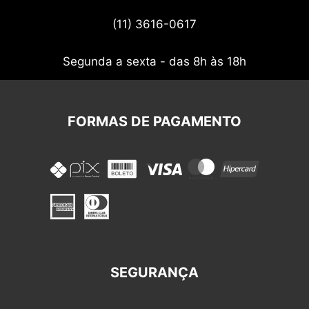
Termos de uso
(11) 3616-0617
Nossos cupons
Segunda a sexta - das 8h às 18h
FORMAS DE PAGAMENTO
SEGURANÇA