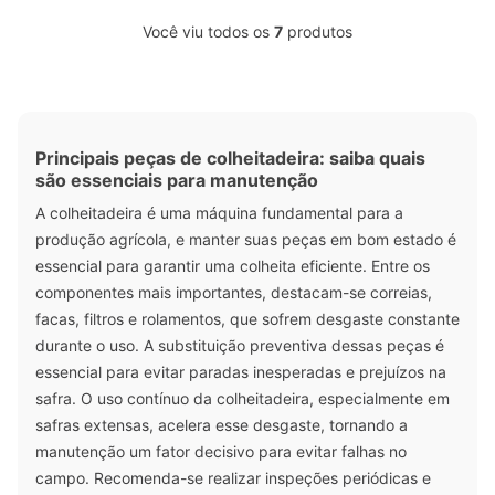
Você viu todos os
7
produtos
Principais peças de colheitadeira: saiba quais
são essenciais para manutenção
A colheitadeira é uma máquina fundamental para a
produção agrícola, e manter suas peças em bom estado é
essencial para garantir uma colheita eficiente. Entre os
componentes mais importantes, destacam-se correias,
facas, filtros e rolamentos, que sofrem desgaste constante
durante o uso. A substituição preventiva dessas peças é
essencial para evitar paradas inesperadas e prejuízos na
safra. O uso contínuo da colheitadeira, especialmente em
safras extensas, acelera esse desgaste, tornando a
manutenção um fator decisivo para evitar falhas no
campo. Recomenda-se realizar inspeções periódicas e