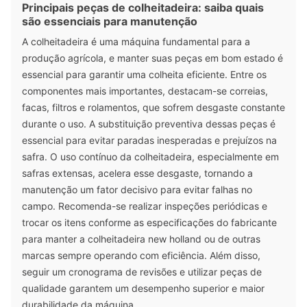
Principais peças de colheitadeira: saiba quais
são essenciais para manutenção
A colheitadeira é uma máquina fundamental para a
produção agrícola, e manter suas peças em bom estado é
essencial para garantir uma colheita eficiente. Entre os
componentes mais importantes, destacam-se correias,
facas, filtros e rolamentos, que sofrem desgaste constante
durante o uso. A substituição preventiva dessas peças é
essencial para evitar paradas inesperadas e prejuízos na
safra. O uso contínuo da colheitadeira, especialmente em
safras extensas, acelera esse desgaste, tornando a
manutenção um fator decisivo para evitar falhas no
campo. Recomenda-se realizar inspeções periódicas e
trocar os itens conforme as especificações do fabricante
para manter a colheitadeira new holland ou de outras
marcas sempre operando com eficiência. Além disso,
seguir um cronograma de revisões e utilizar peças de
qualidade garantem um desempenho superior e maior
durabilidade da máquina.