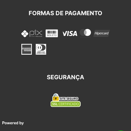
FORMAS DE PAGAMENTO
SEGURANÇA