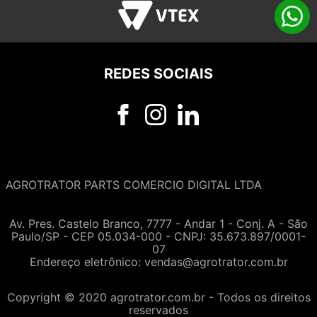
REDES SOCIAIS
AGROTRATOR PARTS COMERCIO DIGITAL LTDA
Av. Pres. Castelo Branco, 7777 - Andar 1 - Conj. A - São
Paulo/SP - CEP 05.034-000 - CNPJ: 35.673.897/0001-
07
Endereço eletrônico:
vendas@agrotrator.com.br
Copyright © 2020 agrotrator.com.br - Todos os direitos
reservados