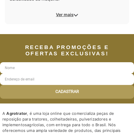
Ver mais
RECEBA PROMOÇÕES E
OFERTAS EXCLUSIVAS!
CADASTRAR
A
Agrotrator
, é uma loja online que comercializa peças de
reposição para tratores, colheitadeiras, pulverizadores e
implementosagrícolas, com entrega para todo o Brasil. Nós
oferecemos uma ampla variedade de produtos, das principais