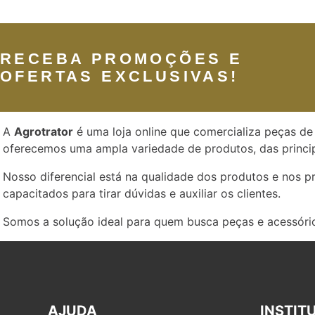
RECEBA PROMOÇÕES E
OFERTAS EXCLUSIVAS!
A
Agrotrator
é uma loja online que comercializa peças de 
oferecemos uma ampla variedade de produtos, das princip
Nosso diferencial está na qualidade dos produtos e nos 
capacitados para tirar dúvidas e auxiliar os clientes.
Somos a solução ideal para quem busca peças e acessório
AJUDA
INSTIT