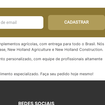
CADASTRAR
implementos agrícolas, com entrega para todo o Brasil. Nós
se, New Holland Agriculture e New Holland Construction.
to personalizado, com equipe de profissionais altamente
dimento especializado. Faça seu pedido hoje mesmo!
REDES SOCIAIS