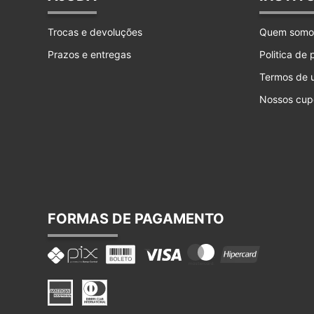
Trocas e devoluções
Quem somo
Prazos e entregas
Politica de
Termos de 
Nossos cup
FORMAS DE PAGAMENTO