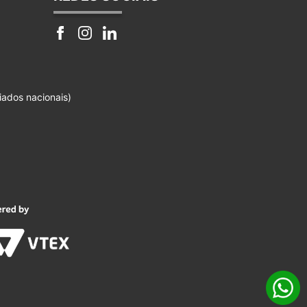
iados nacionais)