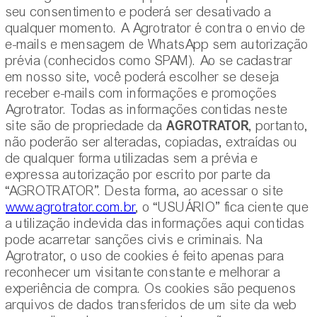
seu consentimento e poderá ser desativado a
qualquer momento. A Agrotrator é contra o envio de
e-mails e mensagem de WhatsApp sem autorização
prévia (conhecidos como SPAM). Ao se cadastrar
em nosso site, você poderá escolher se deseja
receber e-mails com informações e promoções
Agrotrator. Todas as informações contidas neste
AGROTRATOR
site são de propriedade da
, portanto,
não poderão ser alteradas, copiadas, extraídas ou
de qualquer forma utilizadas sem a prévia e
expressa autorização por escrito por parte da
“AGROTRATOR”. Desta forma, ao acessar o site
www.agrotrator.com.br
, o “USUÁRIO” fica ciente que
a utilização indevida das informações aqui contidas
pode acarretar sanções civis e criminais. Na
Agrotrator, o uso de cookies é feito apenas para
reconhecer um visitante constante e melhorar a
experiência de compra. Os cookies são pequenos
arquivos de dados transferidos de um site da web