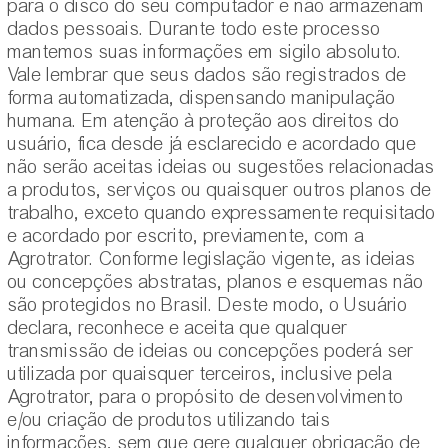
para o disco do seu computador e não armazenam
dados pessoais. Durante todo este processo
mantemos suas informações em sigilo absoluto.
Vale lembrar que seus dados são registrados de
forma automatizada, dispensando manipulação
humana. Em atenção à proteção aos direitos do
usuário, fica desde já esclarecido e acordado que
não serão aceitas ideias ou sugestões relacionadas
a produtos, serviços ou quaisquer outros planos de
trabalho, exceto quando expressamente requisitado
e acordado por escrito, previamente, com a
Agrotrator. Conforme legislação vigente, as ideias
ou concepções abstratas, planos e esquemas não
são protegidos no Brasil. Deste modo, o Usuário
declara, reconhece e aceita que qualquer
transmissão de ideias ou concepções poderá ser
utilizada por quaisquer terceiros, inclusive pela
Agrotrator, para o propósito de desenvolvimento
e/ou criação de produtos utilizando tais
informações, sem que gere qualquer obrigação de