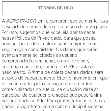
TERMOS DE USO
A
AGROTRATOR
tem o compromisso de manter sua
privacidade durante todo o processo de navegação.
Por isto, sugerimos que você leia atentamente
nossa Política de Privacidade, para que possa
navegar pelo site e realizar suas compras com
segurança e comodidade. Os dados que serão
eventualmente solicitados ao usuário
compreenderão em: nome, e-mail, telefone,
endereço completo, número do CPF e data de
nascimento. A forma de coleta destes dados será
através de cadastramento feito no momento em que
o Usuário optar pela aquisição dos produtos
comercializados no site ou se o usuário desejar
participar de qualquer promoção que poderá vir a
ser divulgada no Site. Para proteger todos os seus
dados, a Agrotrator conta com o principal sistema