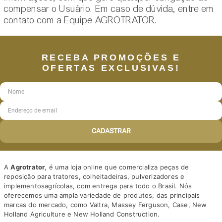
compensar o Usuário. Em caso de dúvida, entre em
contato com a Equipe AGROTRATOR.
RECEBA PROMOÇÕES E
OFERTAS EXCLUSIVAS!
CADASTRAR
A
Agrotrator
, é uma loja online que comercializa peças de
reposição para tratores, colheitadeiras, pulverizadores e
implementosagrícolas, com entrega para todo o Brasil. Nós
oferecemos uma ampla variedade de produtos, das principais
marcas do mercado, como Valtra, Massey Ferguson, Case, New
Holland Agriculture e New Holland Construction.