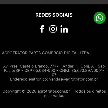
REDES SOCIAIS
AGROTRATOR PARTS COMERCIO DIGITAL LTDA
Av. Pres. Castelo Branco, 7777 - Andar 1 - Conj. A - São
Paulo/SP - CEP 05.034-000 - CNPJ: 35.673.897/0001-
07
Endereço eletrônico:
vendas@agrotrator.com.br
Copyright © 2020 agrotrator.com.br - Todos os direitos
reservados