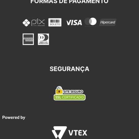
FORMAS DE PAGAMENTO
SEGURANÇA