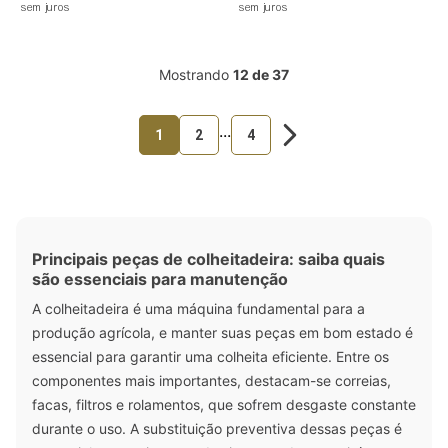
sem juros
sem juros
Mostrando
12 de 37
...
1
2
4
Principais peças de colheitadeira: saiba quais
são essenciais para manutenção
A colheitadeira é uma máquina fundamental para a
produção agrícola, e manter suas peças em bom estado é
essencial para garantir uma colheita eficiente. Entre os
componentes mais importantes, destacam-se correias,
facas, filtros e rolamentos, que sofrem desgaste constante
durante o uso. A substituição preventiva dessas peças é