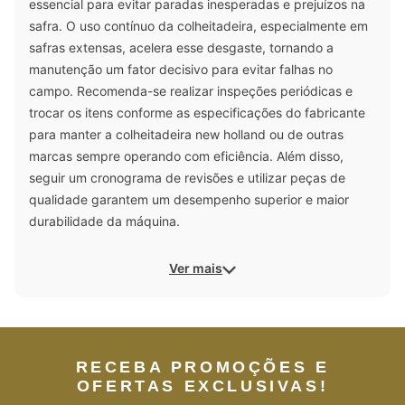
essencial para evitar paradas inesperadas e prejuízos na
safra. O uso contínuo da colheitadeira, especialmente em
safras extensas, acelera esse desgaste, tornando a
manutenção um fator decisivo para evitar falhas no
campo. Recomenda-se realizar inspeções periódicas e
trocar os itens conforme as especificações do fabricante
para manter a colheitadeira new holland ou de outras
marcas sempre operando com eficiência. Além disso,
seguir um cronograma de revisões e utilizar peças de
qualidade garantem um desempenho superior e maior
durabilidade da máquina.
Ver mais
RECEBA PROMOÇÕES E
OFERTAS EXCLUSIVAS!