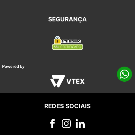
SEGURANÇA
REDES SOCIAIS