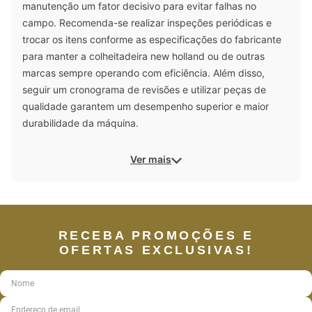
manutenção um fator decisivo para evitar falhas no
campo. Recomenda-se realizar inspeções periódicas e
trocar os itens conforme as especificações do fabricante
para manter a colheitadeira new holland ou de outras
marcas sempre operando com eficiência. Além disso,
seguir um cronograma de revisões e utilizar peças de
qualidade garantem um desempenho superior e maior
durabilidade da máquina.
Ver mais
RECEBA PROMOÇÕES E
OFERTAS EXCLUSIVAS!