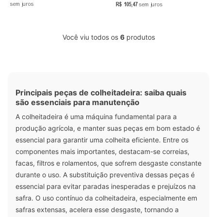
R$
105
,
47
sem juros
sem juros
Você viu todos os
6
produtos
Principais peças de colheitadeira: saiba quais
são essenciais para manutenção
A colheitadeira é uma máquina fundamental para a
produção agrícola, e manter suas peças em bom estado é
essencial para garantir uma colheita eficiente. Entre os
componentes mais importantes, destacam-se correias,
facas, filtros e rolamentos, que sofrem desgaste constante
durante o uso. A substituição preventiva dessas peças é
essencial para evitar paradas inesperadas e prejuízos na
safra. O uso contínuo da colheitadeira, especialmente em
safras extensas, acelera esse desgaste, tornando a