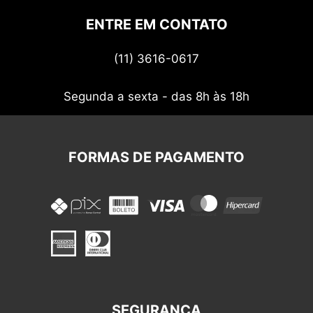
Politica de privacidade
ENTRE EM CONTATO
Termos de uso
(11) 3616-0617
Nossos cupons
Segunda a sexta - das 8h às 18h
FORMAS DE PAGAMENTO
SEGURANÇA