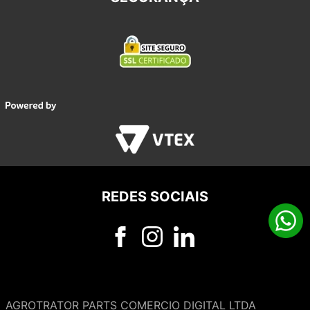
REDES SOCIAIS
AGROTRATOR PARTS COMERCIO DIGITAL LTDA