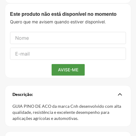
Este produto não está disponível no momento
Descrição:
GUIA PINO DE ACO da marca Cnh desenvolvido com alta
qualidade, resistência e excelente desempenho para
aplicações agrícolas e automotivas.