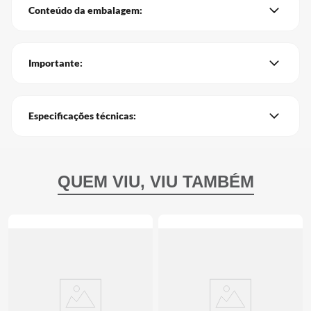
Conteúdo da embalagem:
Importante:
Especificações técnicas: