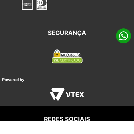
SEGURANÇA
REDES SOCIAIS