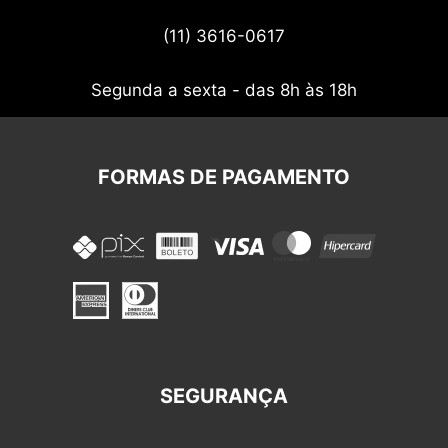
Termos de uso
(11) 3616-0617
Nossos cupons
Segunda a sexta - das 8h às 18h
FORMAS DE PAGAMENTO
SEGURANÇA