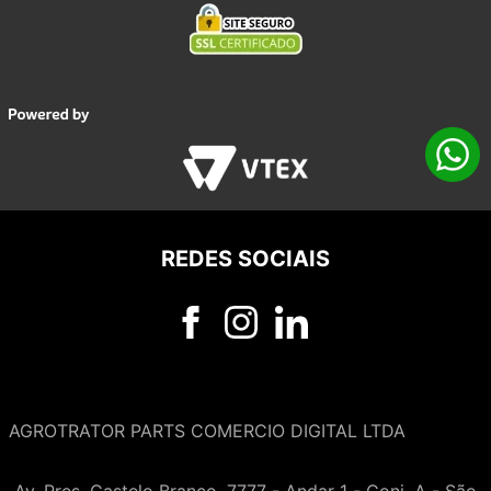
REDES SOCIAIS
AGROTRATOR PARTS COMERCIO DIGITAL LTDA