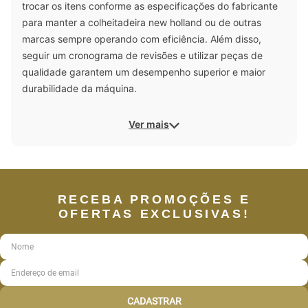
trocar os itens conforme as especificações do fabricante
para manter a colheitadeira new holland ou de outras
marcas sempre operando com eficiência. Além disso,
seguir um cronograma de revisões e utilizar peças de
qualidade garantem um desempenho superior e maior
durabilidade da máquina.
Ver mais
RECEBA PROMOÇÕES E
OFERTAS EXCLUSIVAS!
CADASTRAR