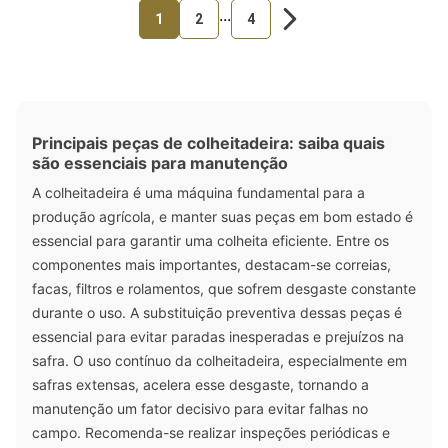
...
1
2
4
Principais peças de colheitadeira: saiba quais
são essenciais para manutenção
A colheitadeira é uma máquina fundamental para a
produção agrícola, e manter suas peças em bom estado é
essencial para garantir uma colheita eficiente. Entre os
componentes mais importantes, destacam-se correias,
facas, filtros e rolamentos, que sofrem desgaste constante
durante o uso. A substituição preventiva dessas peças é
essencial para evitar paradas inesperadas e prejuízos na
safra. O uso contínuo da colheitadeira, especialmente em
safras extensas, acelera esse desgaste, tornando a
manutenção um fator decisivo para evitar falhas no
campo. Recomenda-se realizar inspeções periódicas e