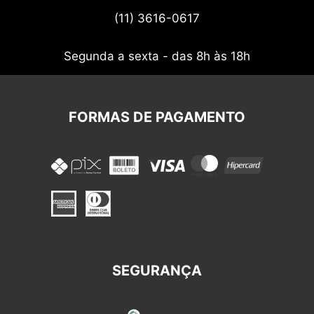
Termos de uso
(11) 3616-0617
Nossos cupons
Segunda a sexta - das 8h às 18h
FORMAS DE PAGAMENTO
SEGURANÇA