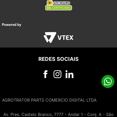
REDES SOCIAIS
AGROTRATOR PARTS COMERCIO DIGITAL LTDA
Av. Pres. Castelo Branco, 7777 - Andar 1 - Conj. A - São