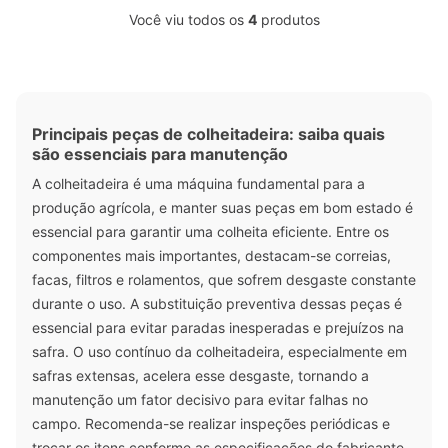
Você viu todos os
4
produtos
Principais peças de colheitadeira: saiba quais
são essenciais para manutenção
A colheitadeira é uma máquina fundamental para a
produção agrícola, e manter suas peças em bom estado é
essencial para garantir uma colheita eficiente. Entre os
componentes mais importantes, destacam-se correias,
facas, filtros e rolamentos, que sofrem desgaste constante
durante o uso. A substituição preventiva dessas peças é
essencial para evitar paradas inesperadas e prejuízos na
safra. O uso contínuo da colheitadeira, especialmente em
safras extensas, acelera esse desgaste, tornando a
manutenção um fator decisivo para evitar falhas no
campo. Recomenda-se realizar inspeções periódicas e
trocar os itens conforme as especificações do fabricante