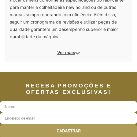
para manter a colheitadeira new holland ou de outras
marcas sempre operando com eficiência. Além disso,
seguir um cronograma de revisões e utilizar peças de
qualidade garantem um desempenho superior e maior
durabilidade da máquina.
Ver mais
RECEBA PROMOÇÕES E
OFERTAS EXCLUSIVAS!
CADASTRAR