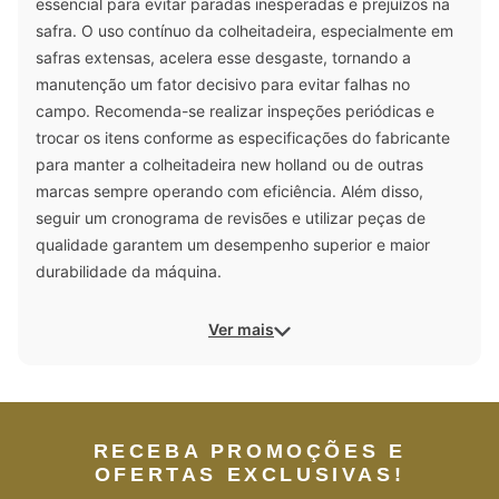
essencial para evitar paradas inesperadas e prejuízos na
safra. O uso contínuo da colheitadeira, especialmente em
safras extensas, acelera esse desgaste, tornando a
manutenção um fator decisivo para evitar falhas no
campo. Recomenda-se realizar inspeções periódicas e
trocar os itens conforme as especificações do fabricante
para manter a colheitadeira new holland ou de outras
marcas sempre operando com eficiência. Além disso,
seguir um cronograma de revisões e utilizar peças de
qualidade garantem um desempenho superior e maior
durabilidade da máquina.
Ver mais
RECEBA PROMOÇÕES E
OFERTAS EXCLUSIVAS!