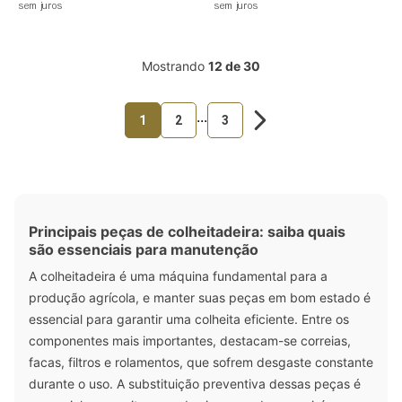
sem juros
sem juros
Mostrando
12 de 30
...
1
2
3
Principais peças de colheitadeira: saiba quais
são essenciais para manutenção
A colheitadeira é uma máquina fundamental para a
produção agrícola, e manter suas peças em bom estado é
essencial para garantir uma colheita eficiente. Entre os
componentes mais importantes, destacam-se correias,
facas, filtros e rolamentos, que sofrem desgaste constante
durante o uso. A substituição preventiva dessas peças é