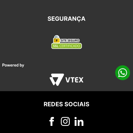
SEGURANÇA
REDES SOCIAIS