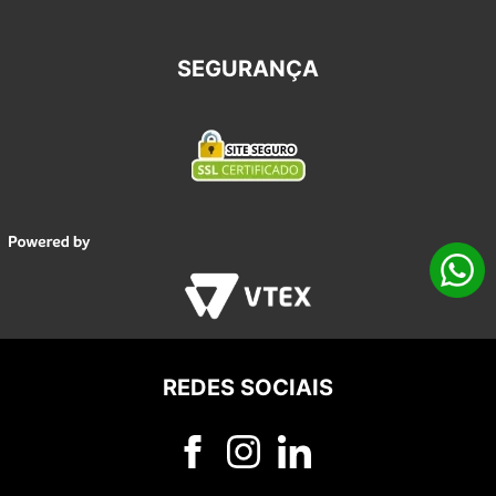
SEGURANÇA
REDES SOCIAIS