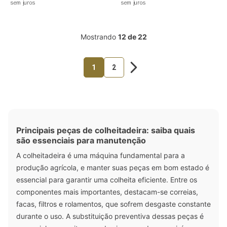
sem juros
sem juros
Mostrando
12 de 22
1
2
Principais peças de colheitadeira: saiba quais
são essenciais para manutenção
A colheitadeira é uma máquina fundamental para a
produção agrícola, e manter suas peças em bom estado é
essencial para garantir uma colheita eficiente. Entre os
componentes mais importantes, destacam-se correias,
facas, filtros e rolamentos, que sofrem desgaste constante
durante o uso. A substituição preventiva dessas peças é