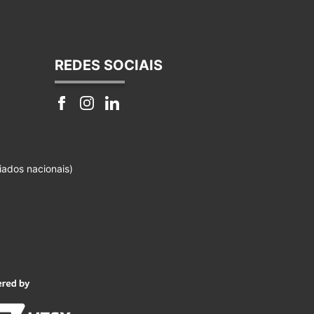
REDES SOCIAIS
iados nacionais)