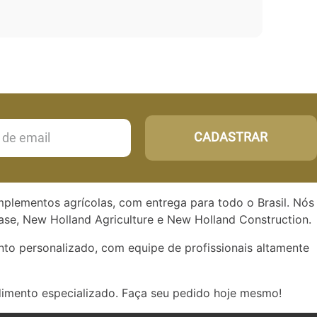
CADASTRAR
implementos agrícolas, com entrega para todo o Brasil. Nós
se, New Holland Agriculture e New Holland Construction.
to personalizado, com equipe de profissionais altamente
dimento especializado. Faça seu pedido hoje mesmo!