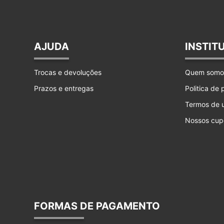
AJUDA
INSTIT
Trocas e devoluções
Quem somo
Prazos e entregas
Politica de
Termos de 
Nossos cup
FORMAS DE PAGAMENTO