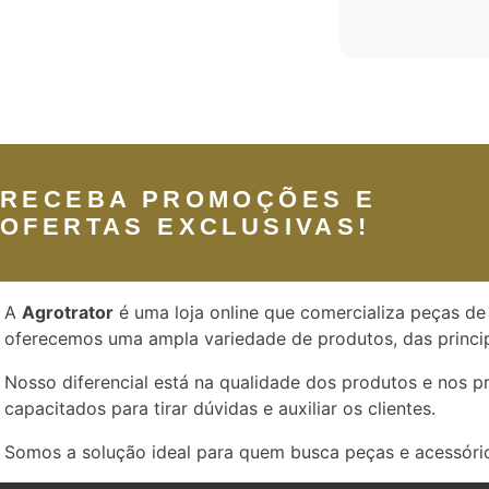
RECEBA PROMOÇÕES E
OFERTAS EXCLUSIVAS!
A
Agrotrator
é uma loja online que comercializa peças de 
oferecemos uma ampla variedade de produtos, das princip
Nosso diferencial está na qualidade dos produtos e nos 
capacitados para tirar dúvidas e auxiliar os clientes.
Somos a solução ideal para quem busca peças e acessório