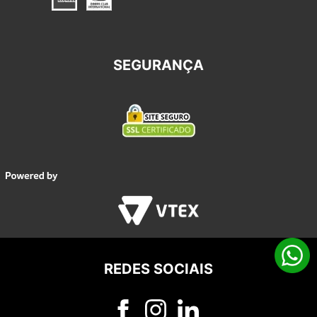
SEGURANÇA
REDES SOCIAIS