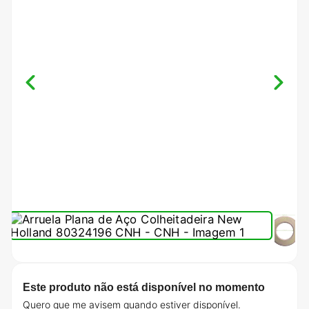
Este produto não está disponível no momento