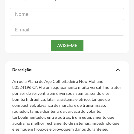
Descrição:
Arruela Plana de Aço Colheitadeira New Holland
80324196 CNH é um equipamento muito versátil no trator
por ser de serventia em diversos sistemas, sendo eles:
bomba hidráulica, lataria, sistema elétrico, tanque de
combustível, alavanca de marcha e de transmissão,
radiador, tampa dianteira da carcaça do volante,
turboalimentador, entre outros. É um equipamento que
auxilia no melhor fechamento de sistemas, impedindo que
eles fiquem frouxos e provoquem danos durante seu