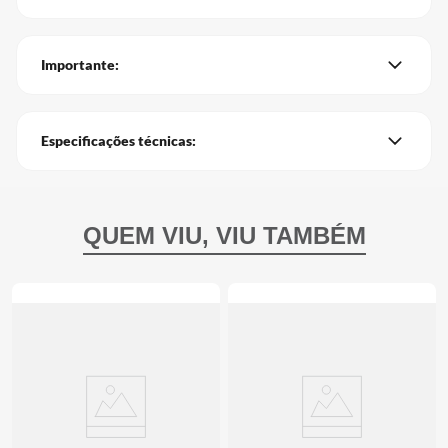
Importante:
Especificações técnicas: