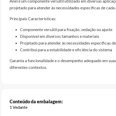
Anel é um componente versátil utilizado em diversas aplicaç
projetado para atender às necessidades específicas de cada a
Principais Características:
Componente versátil para fixação, vedação ou ajuste
Disponível em diversos tamanhos e materiais
Projetado para atender às necessidades específicas de
Contribui para a estabilidade e eficiência do sistema
Garanta a funcionalidade e o desempenho adequado em suas 
diferentes contextos.
Conteúdo da embalagem:
1 Vedante