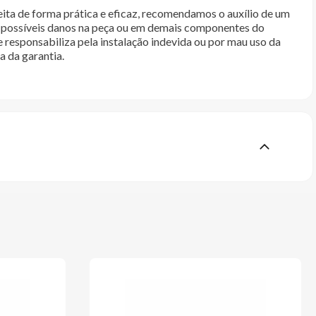
ita de forma prática e eficaz, recomendamos o auxílio de um
im possíveis danos na peça ou em demais componentes do
e responsabiliza pela instalação indevida ou por mau uso da
a da garantia.