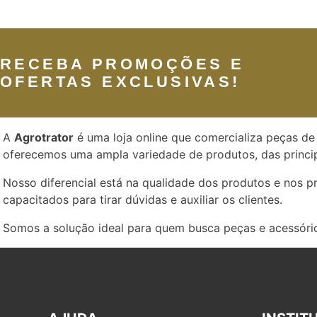
RECEBA PROMOÇÕES E
OFERTAS EXCLUSIVAS!
A
Agrotrator
é uma loja online que comercializa peças de 
oferecemos uma ampla variedade de produtos, das princip
Nosso diferencial está na qualidade dos produtos e nos 
capacitados para tirar dúvidas e auxiliar os clientes.
Somos a solução ideal para quem busca peças e acessório