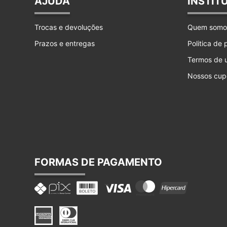
AJUDA
INSTIT
Trocas e devoluções
Quem somo
Prazos e entregas
Politica de
Termos de 
Nossos cup
FORMAS DE PAGAMENTO