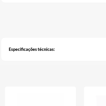
Especificações técnicas: