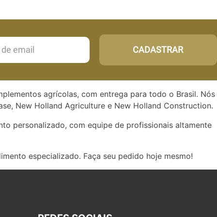
CADASTRAR
implementos agrícolas, com entrega para todo o Brasil. Nós
se, New Holland Agriculture e New Holland Construction.
to personalizado, com equipe de profissionais altamente
dimento especializado. Faça seu pedido hoje mesmo!