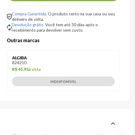
Compra Garantida.
O produto certo na sua casa ou seu
dinheiro de volta.
Devolução grátis.
Você tem até 30 dias após o
recebimento para devolver sem custo.
Outras marcas
ALGIBA
824210
R$ 45,95
à vista
INDISPONÍVEL