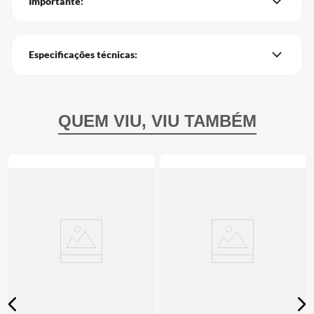
Importante:
Especificações técnicas: