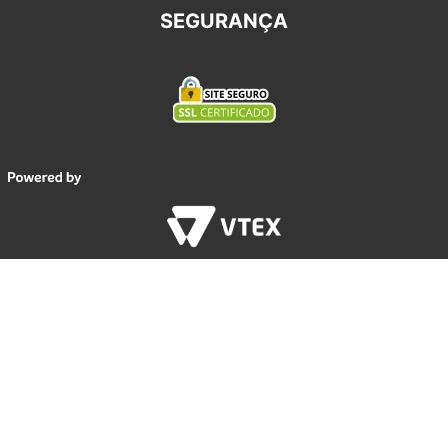
SEGURANÇA
REDES SOCIAIS