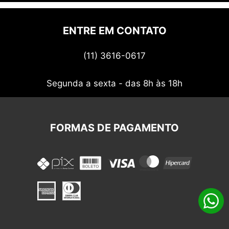
Quem somos
Politica de privacidade
ENTRE EM CONTATO
Termos de uso
(11) 3616-0617
Nossos cupons
Segunda a sexta - das 8h às 18h
FORMAS DE PAGAMENTO