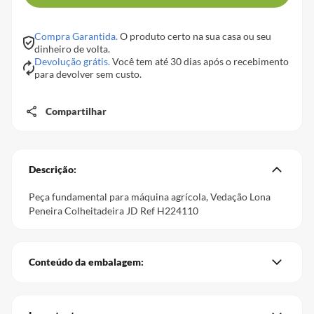
Compra Garantida.
O produto certo na sua casa ou seu
dinheiro de volta.
Devolução grátis.
Você tem até 30 dias após o recebimento
para devolver sem custo.
Compartilhar
Descrição:
Peça fundamental para máquina agrícola, Vedação Lona
Peneira Colheitadeira JD Ref H224110
Conteúdo da embalagem: