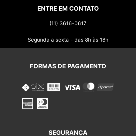
Politica de privacidade
ENTRE EM CONTATO
Termos de uso
(11) 3616-0617
Nossos cupons
Segunda a sexta - das 8h às 18h
FORMAS DE PAGAMENTO
SEGURANÇA