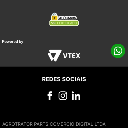
REDES SOCIAIS
AGROTRATOR PARTS COMERCIO DIGITAL LTDA