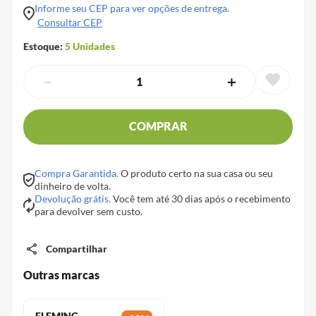
Informe seu CEP para ver opções de entrega.
Consultar CEP
Estoque:
5
Unidades
－
＋
COMPRAR
Compra Garantida.
O produto certo na sua casa ou seu
dinheiro de volta.
Devolução grátis.
Você tem até 30 dias após o recebimento
para devolver sem custo.
Compartilhar
Outras marcas
FLEMING