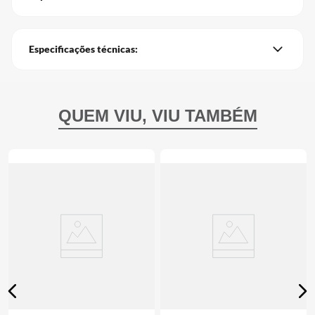
Especificações técnicas: