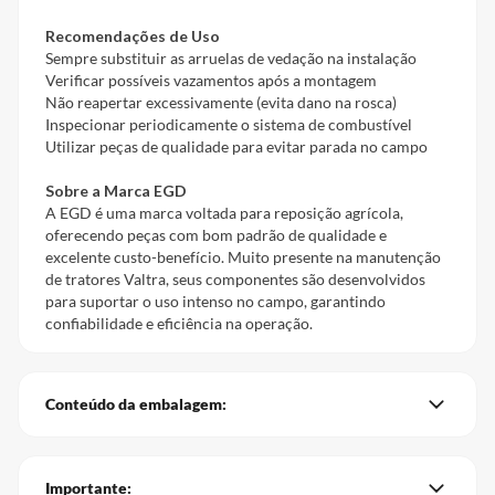
Recomendações de Uso
Sempre substituir as arruelas de vedação na instalação
Verificar possíveis vazamentos após a montagem
Não reapertar excessivamente (evita dano na rosca)
Inspecionar periodicamente o sistema de combustível
Utilizar peças de qualidade para evitar parada no campo
Sobre a Marca EGD
A EGD é uma marca voltada para reposição agrícola,
oferecendo peças com bom padrão de qualidade e
excelente custo-benefício. Muito presente na manutenção
de tratores Valtra, seus componentes são desenvolvidos
para suportar o uso intenso no campo, garantindo
confiabilidade e eficiência na operação.
Conteúdo da embalagem:
Importante: