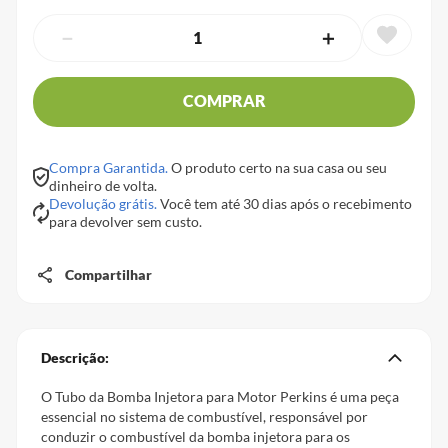
－
＋
COMPRAR
Compra Garantida.
O produto certo na sua casa ou seu
dinheiro de volta.
Devolução grátis.
Você tem até 30 dias após o recebimento
para devolver sem custo.
Compartilhar
Descrição:
O Tubo da Bomba Injetora para Motor Perkins é uma peça
essencial no sistema de combustível, responsável por
conduzir o combustível da bomba injetora para os