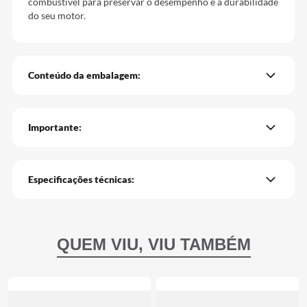
combustível para preservar o desempenho e a durabilidade
do seu motor.
Conteúdo da embalagem:
Importante:
Especificações técnicas: