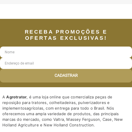
RECEBA PROMOÇÕES E
OFERTAS EXCLUSIVAS!
CADASTRAR
A
Agrotrator
, é uma loja online que comercializa peças de
reposição para tratores, colheitadeiras, pulverizadores e
implementosagrícolas, com entrega para todo o Brasil. Nós
oferecemos uma ampla variedade de produtos, das principais
marcas do mercado, como Valtra, Massey Ferguson, Case, New
Holland Agriculture e New Holland Construction.