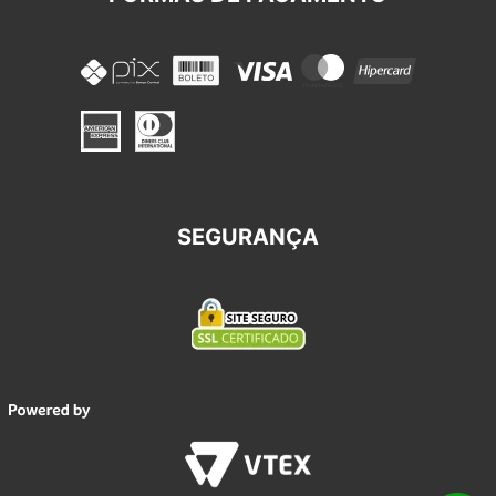
SEGURANÇA