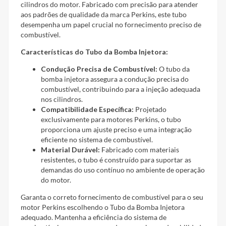
cilindros do motor. Fabricado com precisão para atender
aos padrões de qualidade da marca Perkins, este tubo
desempenha um papel crucial no fornecimento preciso de
combustível.
Características do Tubo da Bomba Injetora:
Condução Precisa de Combustível:
O tubo da
bomba injetora assegura a condução precisa do
combustível, contribuindo para a injeção adequada
nos cilindros.
Compatibilidade Específica:
Projetado
exclusivamente para motores Perkins, o tubo
proporciona um ajuste preciso e uma integração
eficiente no sistema de combustível.
Material Durável:
Fabricado com materiais
resistentes, o tubo é construído para suportar as
demandas do uso contínuo no ambiente de operação
do motor.
Garanta o correto fornecimento de combustível para o seu
motor Perkins escolhendo o Tubo da Bomba Injetora
adequado. Mantenha a eficiência do sistema de