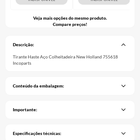
Veja mais opções do mesmo produto.
Compare preços!
Descrição:
Tirante Haste Aço Colheitadeira New Holland 755618
Incoparts
Conteúdo da embalagem:
Importante:
Especificações técnicas: