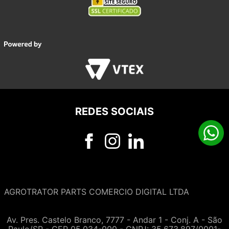
REDES SOCIAIS
AGROTRATOR PARTS COMERCIO DIGITAL LTDA
Av. Pres. Castelo Branco, 7777 - Andar 1 - Conj. A - São