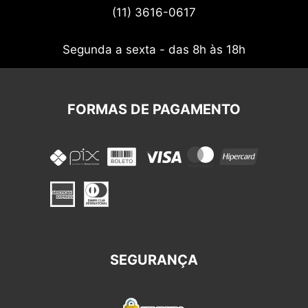
(11) 3616-0617
Nossos cupons
Segunda a sexta - das 8h às 18h
FORMAS DE PAGAMENTO
SEGURANÇA