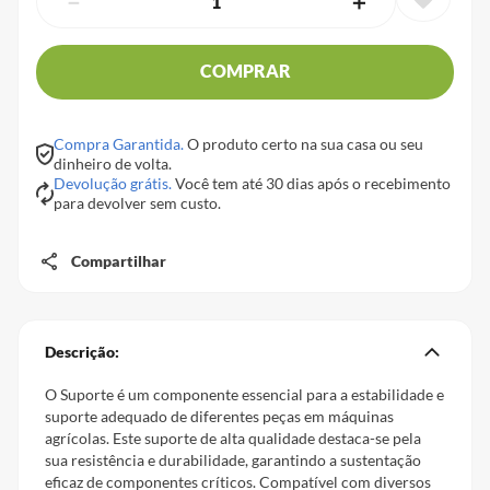
－
＋
COMPRAR
Compra Garantida.
O produto certo na sua casa ou seu
dinheiro de volta.
Devolução grátis.
Você tem até 30 dias após o recebimento
para devolver sem custo.
Compartilhar
Descrição:
O Suporte é um componente essencial para a estabilidade e
suporte adequado de diferentes peças em máquinas
agrícolas. Este suporte de alta qualidade destaca-se pela
sua resistência e durabilidade, garantindo a sustentação
eficaz de componentes críticos. Compatível com diversos