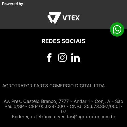
REDES SOCIAIS
AGROTRATOR PARTS COMERCIO DIGITAL LTDA
Av. Pres. Castelo Branco, 7777 - Andar 1 - Conj. A - São
Paulo/SP - CEP 05.034-000 - CNPJ: 35.673.897/0001-
07
Endereço eletrônico:
vendas@agrotrator.com.br