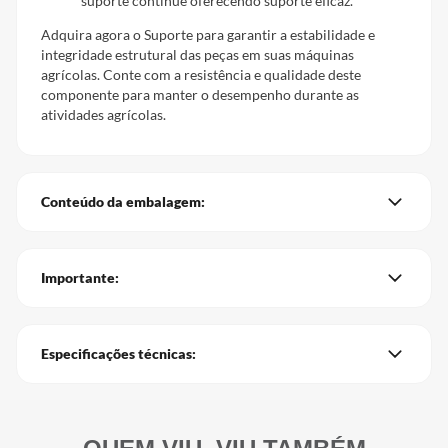
suporte continue oferecendo suporte eficaz.
Adquira agora o Suporte para garantir a estabilidade e
integridade estrutural das peças em suas máquinas
agrícolas. Conte com a resistência e qualidade deste
componente para manter o desempenho durante as
atividades agrícolas.
Conteúdo da embalagem:
Importante:
Especificações técnicas: