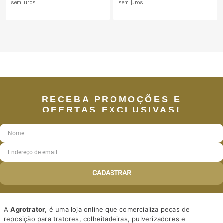
sem juros
sem juros
RECEBA PROMOÇÕES E
OFERTAS EXCLUSIVAS!
CADASTRAR
A
Agrotrator
, é uma loja online que comercializa peças de
reposição para tratores, colheitadeiras, pulverizadores e