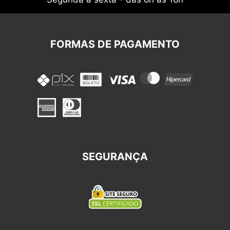
FORMAS DE PAGAMENTO
SEGURANÇA