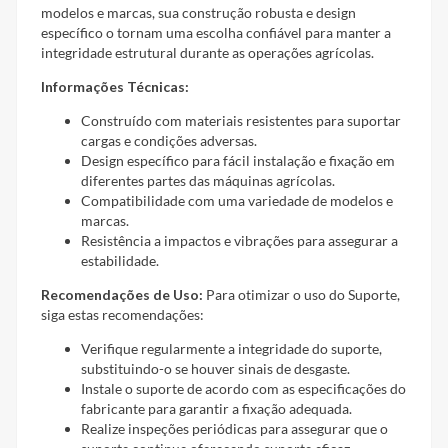
modelos e marcas, sua construção robusta e design
específico o tornam uma escolha confiável para manter a
integridade estrutural durante as operações agrícolas.
Informações Técnicas:
Construído com materiais resistentes para suportar
cargas e condições adversas.
Design específico para fácil instalação e fixação em
diferentes partes das máquinas agrícolas.
Compatibilidade com uma variedade de modelos e
marcas.
Resistência a impactos e vibrações para assegurar a
estabilidade.
Recomendações de Uso:
Para otimizar o uso do Suporte,
siga estas recomendações:
Verifique regularmente a integridade do suporte,
substituindo-o se houver sinais de desgaste.
Instale o suporte de acordo com as especificações do
fabricante para garantir a fixação adequada.
Realize inspeções periódicas para assegurar que o