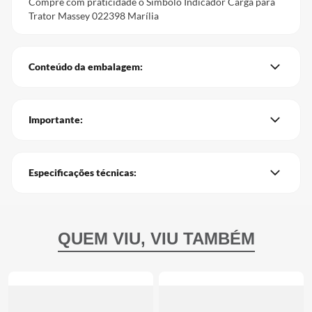
Compre com praticidade o Símbolo Indicador Carga para
Trator Massey 022398 Marília
Conteúdo da embalagem:
Importante:
Especificações técnicas: