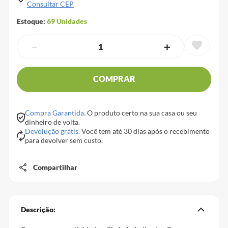
Consultar CEP
Estoque:
69
Unidades
－
＋
COMPRAR
Compra Garantida.
O produto certo na sua casa ou seu
dinheiro de volta.
Devolução grátis.
Você tem até 30 dias após o recebimento
para devolver sem custo.
Compartilhar
Descrição: