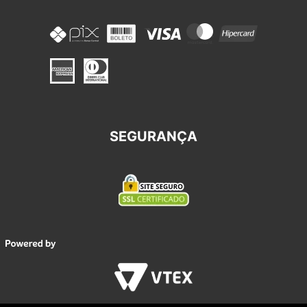
SEGURANÇA