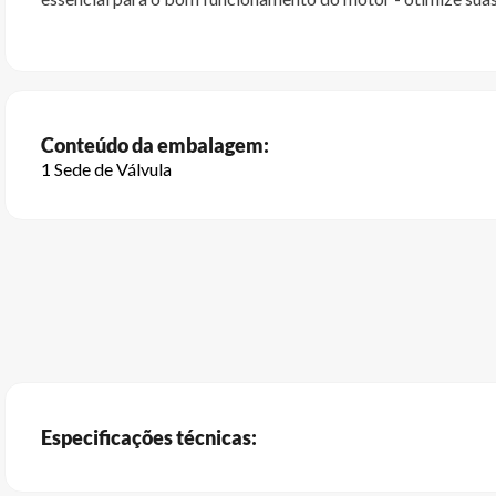
Conteúdo da embalagem:
1 Sede de Válvula
Especificações técnicas: