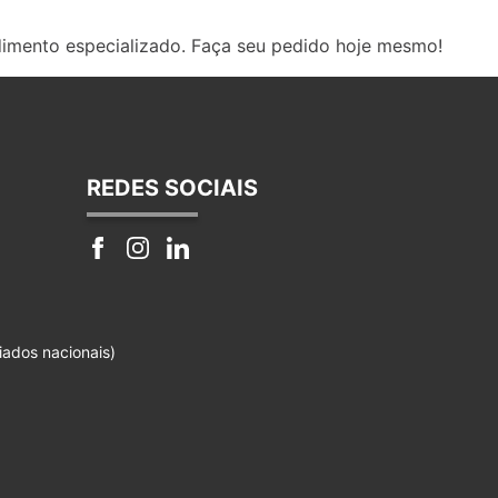
dimento especializado. Faça seu pedido hoje mesmo!
REDES SOCIAIS
iados nacionais)