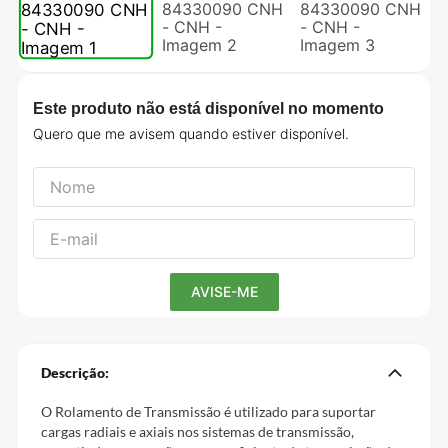
Este produto não está disponível no momento
Descrição:
O Rolamento de Transmissão é utilizado para suportar
cargas radiais e axiais nos sistemas de transmissão,