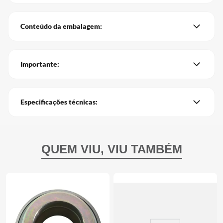
Conteúdo da embalagem:
Importante:
Especificações técnicas: