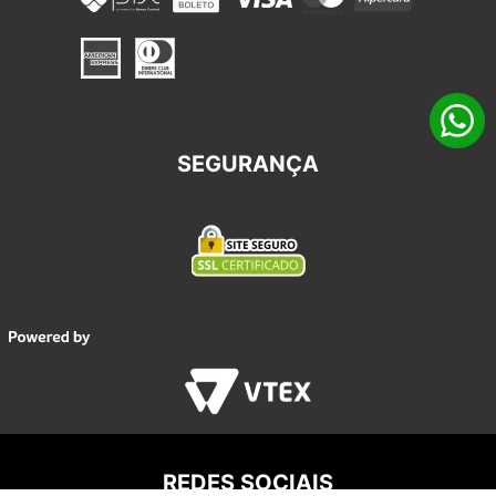
SEGURANÇA
REDES SOCIAIS