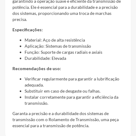
garantindo a operação suave e eficiente da transmissão de
potência. Ele é essencial para a durabilidade e a precisão
dos sistemas, proporcionando uma troca de marchas
precisa.
Especificações:
Material: Aço de alta resistência
Aplicação: Sistemas de transmissão
Função: Suporte de cargas radiais e axiais
Durabilidade: Elevada
Recomendações de uso:
Verificar regularmente para garantir a lubrificação
adequada.
Substituir em caso de desgaste ou falhas.
Instalar corretamente para garantir a eficiência da
transmissão.
Garanta a precisão e a durabilidade dos sistemas de
transmissão com o Rolamento de Transmissão, uma peça
essencial para a transmissão de potência.