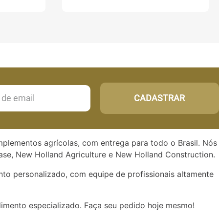
CADASTRAR
implementos agrícolas, com entrega para todo o Brasil. Nós
se, New Holland Agriculture e New Holland Construction.
to personalizado, com equipe de profissionais altamente
dimento especializado. Faça seu pedido hoje mesmo!