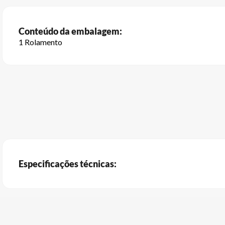
Conteúdo da embalagem:
1 Rolamento
Especificações técnicas: