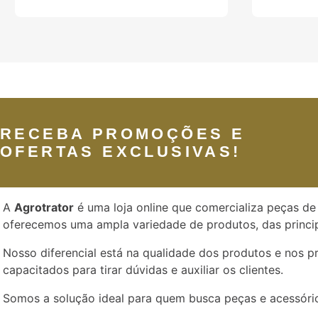
RECEBA PROMOÇÕES E
OFERTAS EXCLUSIVAS!
A
Agrotrator
é uma loja online que comercializa peças de 
oferecemos uma ampla variedade de produtos, das princip
Nosso diferencial está na qualidade dos produtos e nos 
capacitados para tirar dúvidas e auxiliar os clientes.
Somos a solução ideal para quem busca peças e acessório