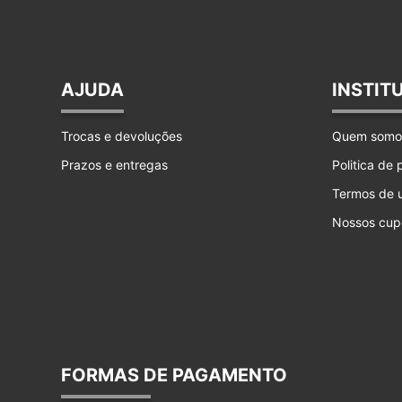
AJUDA
INSTIT
Trocas e devoluções
Quem somo
Prazos e entregas
Politica de
Termos de 
Nossos cup
FORMAS DE PAGAMENTO