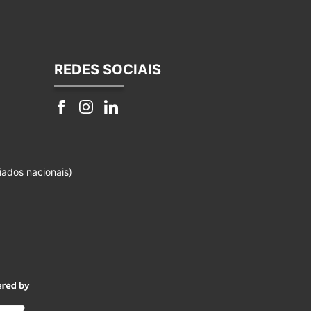
REDES SOCIAIS
iados nacionais)