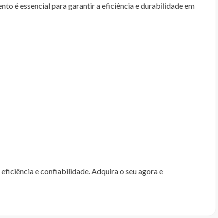
o é essencial para garantir a eficiência e durabilidade em
ficiência e confiabilidade. Adquira o seu agora e