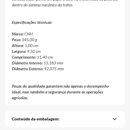
dentro do sistema mecânico do trator.
Especificações técnicas:
Marca:
CNH
Peso:
345,00 g
Altura:
1,00 cm
Largura:
9,50 cm
Comprimento:
11,40 cm
Diâmetro Interno:
13,183 mm
Diâmetro Externo:
92,075 mm
Peças de qualidade garantem não apenas o desempenho
ideal, mas também a segurança durante as operações
agrícolas.
Conteúdo da embalagem: