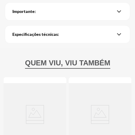
Importante:
Especificações técnicas: