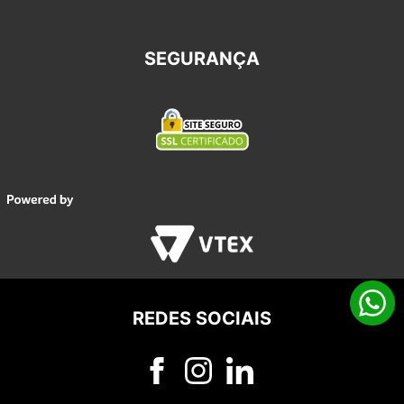
SEGURANÇA
REDES SOCIAIS