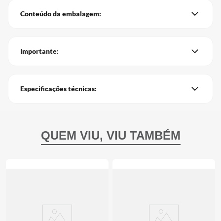
Conteúdo da embalagem:
Importante:
Especificações técnicas: