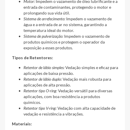
Motor:
Impedem o vazamento de óleo lubrificante e a
entrada de contaminantes, protegendo o motor e
prolongando sua vida útil.
Sistema de arrefecimento:
Impedem o vazamento de
água e a entrada de ar no sistema, garantindo a
temperatura ideal do motor.
Sistema de pulverização:
Impedem o vazamento de
produtos químicos e protegem o operador da
exposição a esses produtos.
Tipos de Retentores:
Retentor de lábio simples:
Vedação simples e eficaz para
aplicações de baixa pressão.
Retentor de lábio duplo:
Vedação mais robusta para
aplicações de alta pressão.
Retentor tipo O-ring:
Vedação versátil para diversas
aplicações, com boa resistência a produtos
químicos.
Retentor tipo V-ring:
Vedação com alta capacidade de
vedação e resistência a vibrações.
Materiais: