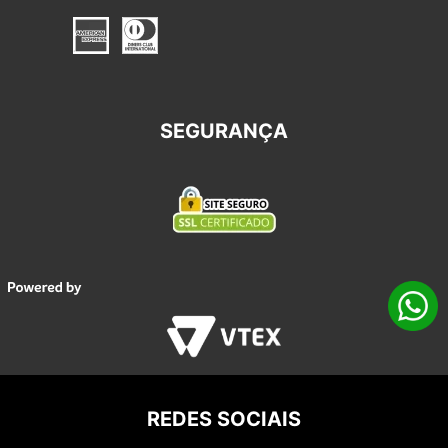
SEGURANÇA
REDES SOCIAIS