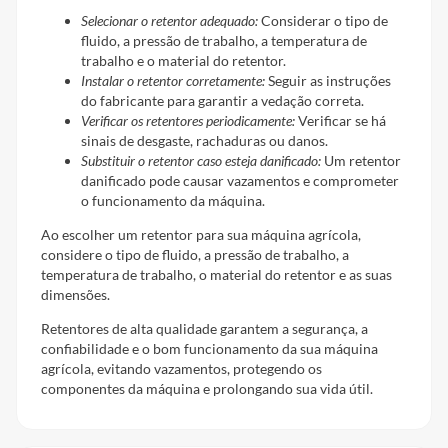
Selecionar o retentor adequado:
Considerar o tipo de
fluido, a pressão de trabalho, a temperatura de
trabalho e o material do retentor.
Instalar o retentor corretamente:
Seguir as instruções
do fabricante para garantir a vedação correta.
Verificar os retentores periodicamente:
Verificar se há
sinais de desgaste, rachaduras ou danos.
Substituir o retentor caso esteja danificado:
Um retentor
danificado pode causar vazamentos e comprometer
o funcionamento da máquina.
Ao escolher um retentor para sua máquina agrícola,
considere o tipo de fluido, a pressão de trabalho, a
temperatura de trabalho, o material do retentor e as suas
dimensões.
Retentores de alta qualidade garantem a segurança, a
confiabilidade e o bom funcionamento da sua máquina
agrícola, evitando vazamentos, protegendo os
componentes da máquina e prolongando sua vida útil.