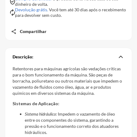
dinheiro de volta.
Devolução grátis.
Você tem até 30 dias após o recebimento
para devolver sem custo.
Compartilhar
Descrição:
Retentores para máquinas agrícolas são vedações críticas
para o bom funcionamento da máquina. São peças de
borracha, poliuretano ou outros materiais que impedem o
vazamento de fluidos como óleo, água, ar e produtos
químicos em diversos sistemas da máquina.
Sistemas de Aplicação:
Sistema hidráulico:
Impedem o vazamento de óleo
entre os componentes do sistema, garantindo a
pressão e o funcionamento correto dos atuadores
hidráulicos.