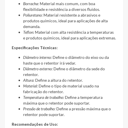
Borracha:
Material mais comum, com boa
flexibilidade e resistência a diversos fluidos.
Poliuretano:
Material resistente a abrasivos e
produtos químicos, ideal para aplicações de alta
demanda.
Teflon:
Material com alta resistência a temperaturas
e produtos químicos, ideal para aplicações extremas.
Especificações Técnicas:
Diâmetro interno:
Define o diâmetro do eixo ou da
haste que o retentor irá vedar.
Diâmetro externo:
Define o diâmetro da sede do
retentor.
Altura:
Define a altura do retentor.
Material:
Define o tipo de material usado na
fabricação do retentor.
Temperatura de trabalho:
Define a temperatura
máxima que o retentor pode suportar.
Pressão de trabalho:
Define a pressão máxima que o
retentor pode suportar.
Recomendações de Uso: