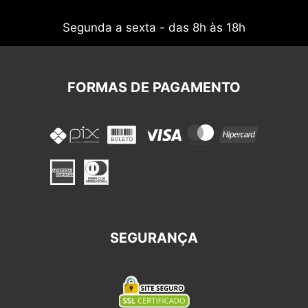
Segunda a sexta - das 8h às 18h
FORMAS DE PAGAMENTO
SEGURANÇA