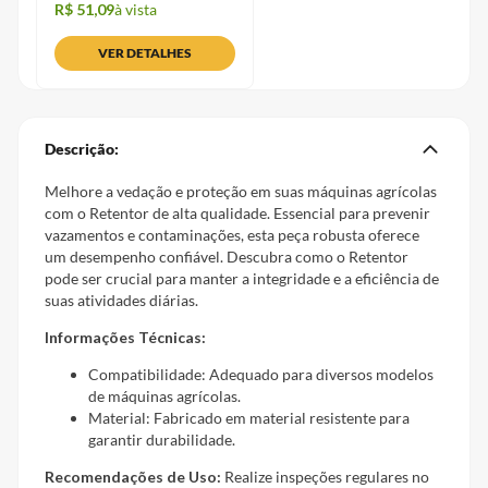
R$ 51,09
à vista
VER DETALHES
Descrição:
Melhore a vedação e proteção em suas máquinas agrícolas
com o Retentor de alta qualidade. Essencial para prevenir
vazamentos e contaminações, esta peça robusta oferece
um desempenho confiável. Descubra como o Retentor
pode ser crucial para manter a integridade e a eficiência de
suas atividades diárias.
Informações Técnicas:
Compatibilidade: Adequado para diversos modelos
de máquinas agrícolas.
Material: Fabricado em material resistente para
garantir durabilidade.
Recomendações de Uso:
Realize inspeções regulares no