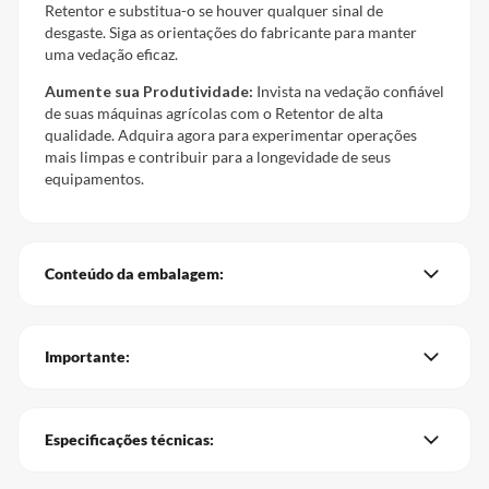
Retentor e substitua-o se houver qualquer sinal de
desgaste. Siga as orientações do fabricante para manter
uma vedação eficaz.
Aumente sua Produtividade:
Invista na vedação confiável
de suas máquinas agrícolas com o Retentor de alta
qualidade. Adquira agora para experimentar operações
mais limpas e contribuir para a longevidade de seus
equipamentos.
Conteúdo da embalagem:
Importante:
Especificações técnicas: