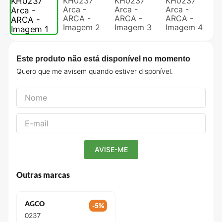
Este produto não está disponível no momento
Outras marcas
AGCO
-
5
%
0237