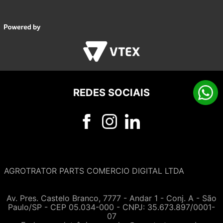
REDES SOCIAIS
AGROTRATOR PARTS COMERCIO DIGITAL LTDA
Av. Pres. Castelo Branco, 7777 - Andar 1 - Conj. A - São
Paulo/SP - CEP 05.034-000 - CNPJ: 35.673.897/0001-
07