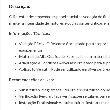
Descrição:
O Retentor desempenha um papel crucial na vedação de flui
manter a integridade de motores e outras partes críticas em
Informações Técnicas:
Vedação Eficaz: O Retentor é projetado para proporc
equipamentos.
Material de Alta Qualidade: Fabricado com material de 
Adaptação a Condições Adversas: Projetado para suport
Aplicação Versátil: Pode ser utilizado em diversas áre
Recomendações de Uso:
Substituição Programada: Realize a substituição do 
Verificação Regular: Faça verificações regulares para 
Instalação Profissional: Ao substituir ou instalar um 