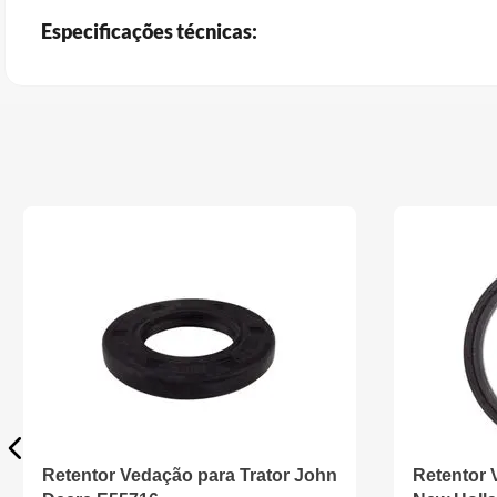
Especificações técnicas:
Retentor Vedação para Trator John
Retentor 