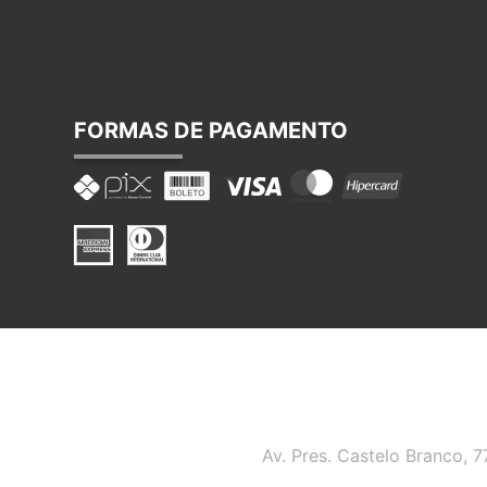
FORMAS DE PAGAMENTO
Av. Pres. Castelo Branco, 