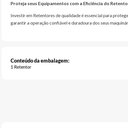
Proteja seus Equipamentos com a Eficiência do Retento
Investir em Retentores de qualidade é essencial para prote
garantir a operação confiável e duradoura dos seus maquinár
Conteúdo da embalagem:
1 Retentor