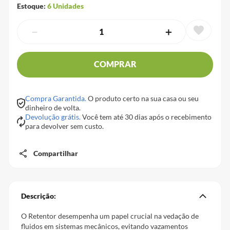
Estoque:
6
Unidades
－
＋
COMPRAR
Compra Garantida.
O produto certo na sua casa ou seu
dinheiro de volta.
Devolução grátis.
Você tem até 30 dias após o recebimento
para devolver sem custo.
Compartilhar
Descrição:
O Retentor desempenha um papel crucial na vedação de
fluidos em sistemas mecânicos, evitando vazamentos