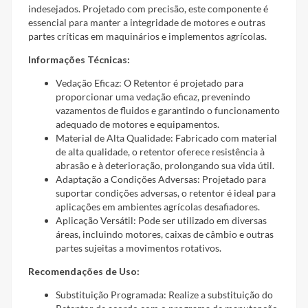
indesejados. Projetado com precisão, este componente é
essencial para manter a integridade de motores e outras
partes críticas em maquinários e implementos agrícolas.
Informações Técnicas:
Vedação Eficaz: O Retentor é projetado para
proporcionar uma vedação eficaz, prevenindo
vazamentos de fluidos e garantindo o funcionamento
adequado de motores e equipamentos.
Material de Alta Qualidade: Fabricado com material
de alta qualidade, o retentor oferece resistência à
abrasão e à deterioração, prolongando sua vida útil.
Adaptação a Condições Adversas: Projetado para
suportar condições adversas, o retentor é ideal para
aplicações em ambientes agrícolas desafiadores.
Aplicação Versátil: Pode ser utilizado em diversas
áreas, incluindo motores, caixas de câmbio e outras
partes sujeitas a movimentos rotativos.
Recomendações de Uso:
Substituição Programada: Realize a substituição do