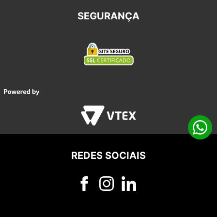
SEGURANÇA
REDES SOCIAIS