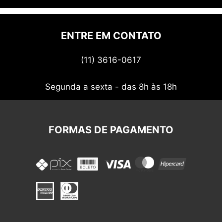
Quem somos
Politica de privacidade
ENTRE EM CONTATO
Termos de uso
(11) 3616-0617
Nossos cupons
Segunda a sexta - das 8h às 18h
FORMAS DE PAGAMENTO