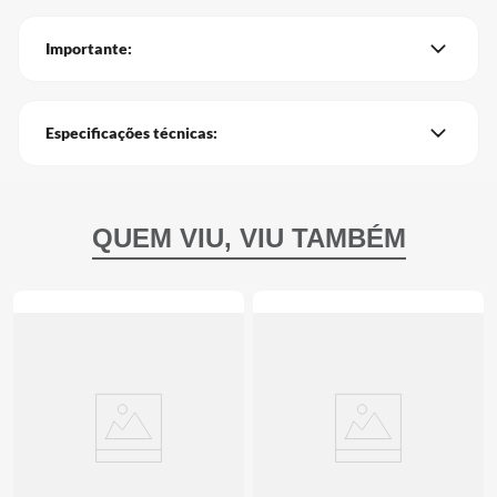
Importante:
Especificações técnicas: