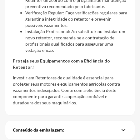
Retentor de acordo com o programa de manutenção
preventiva recomendado pelo fabricante.
Verificação Regular: Faça verificações regulares para
garantir a integridade do retentor e prevenir
possíveis vazamentos.
Instalação Profissional: Ao substituir ou instalar um
novo retentor, recomenda-se a contratação de
profissionais qualificados para assegurar uma
vedação eficaz.
Proteja seus Equipamentos com a Eficiência do
Retentor!
Investir em Retentores de qualidade é essencial para
proteger seus motores e equipamentos agrícolas contra
vazamentos indesejados. Conte com a eficiência deste
componente para garantir a operação confiável e
duradoura dos seus maquinários.
Conteúdo da embalagem: