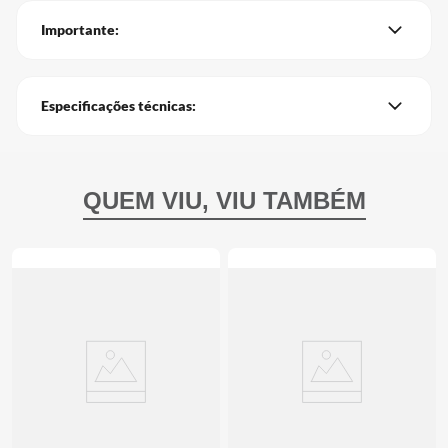
Importante:
Especificações técnicas: