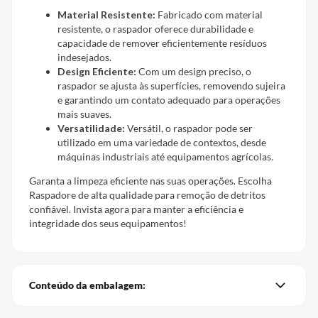
Material Resistente:
Fabricado com material
resistente, o raspador oferece durabilidade e
capacidade de remover eficientemente resíduos
indesejados.
Design Eficiente:
Com um design preciso, o
raspador se ajusta às superfícies, removendo sujeira
e garantindo um contato adequado para operações
mais suaves.
Versatilidade:
Versátil, o raspador pode ser
utilizado em uma variedade de contextos, desde
máquinas industriais até equipamentos agrícolas.
Garanta a limpeza eficiente nas suas operações. Escolha
Raspadore de alta qualidade para remoção de detritos
confiável. Invista agora para manter a eficiência e
integridade dos seus equipamentos!
Conteúdo da embalagem: