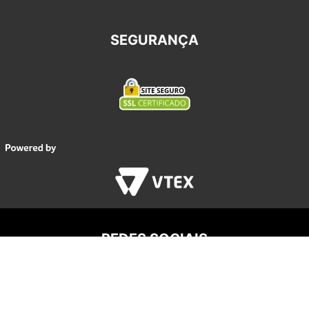
SEGURANÇA
REDES SOCIAIS