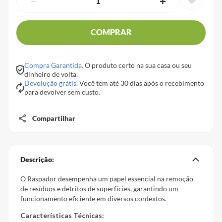
－
＋
COMPRAR
Compra Garantida.
O produto certo na sua casa ou seu
dinheiro de volta.
Devolução grátis.
Você tem até 30 dias após o recebimento
para devolver sem custo.
Compartilhar
Descrição:
O Raspador desempenha um papel essencial na remoção
de resíduos e detritos de superfícies, garantindo um
funcionamento eficiente em diversos contextos.
Características Técnicas: