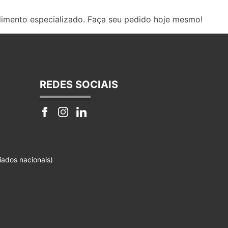
dimento especializado. Faça seu pedido hoje mesmo!
REDES SOCIAIS
iados nacionais)