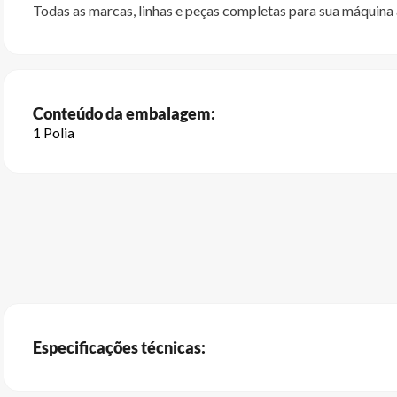
Todas as marcas, linhas e peças completas para sua máquina a
Conteúdo da embalagem:
1 Polia
Especificações técnicas: