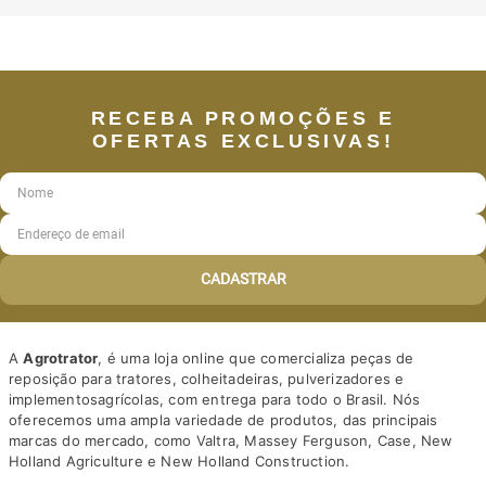
RECEBA PROMOÇÕES E
OFERTAS EXCLUSIVAS!
CADASTRAR
A
Agrotrator
, é uma loja online que comercializa peças de
reposição para tratores, colheitadeiras, pulverizadores e
implementosagrícolas, com entrega para todo o Brasil. Nós
oferecemos uma ampla variedade de produtos, das principais
marcas do mercado, como Valtra, Massey Ferguson, Case, New
Holland Agriculture e New Holland Construction.