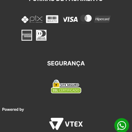
SEGURANÇA