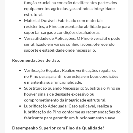
função crucial na conexão de diferentes partes dos
equipamentos agrícolas, garantindo a integridade
estrutural.
Material Durável: Fabricado com materiais
resistentes, o Pino apresenta durabilidade para
suportar cargas e condições desafiadoras.
Versatilidade de Aplicações: O Pino é versátil e pode
ser utilizado em várias configurações, oferecendo
suporte e estabilidade onde necessário.
Recomendações de Uso:
Verificação Regular: Realize verificações regulares
no Pino para garantir que esteja em boas condições
e mantenha sua funcionalidade.
Substituição quando Necessário: Substitua o Pino se
houver sinais de desgaste excessivo ou
comprometimento da integridade estrutural.
Lubrificação Adequada: Caso aplicável, realize a
lubrificação do Pino conforme as recomendações do
fabricante para garantir um funcionamento suave.
Desempenho Superior com Pino de Qualidade!