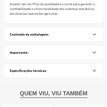
Investir em um Pino de qualidade é crucial para garantir a
confiabilidade e a funcionalidade dos sistemas mecânicos
em diversas operações agrícolas.
Conteúdo da embalagem:
Importante:
Especificações técnicas: