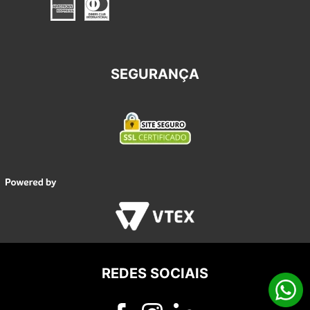
SEGURANÇA
REDES SOCIAIS