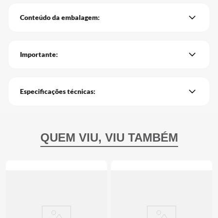
Conteúdo da embalagem:
Importante:
Especificações técnicas: