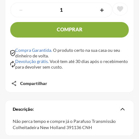
－
＋
COMPRAR
Compra Garantida.
O produto certo na sua casa ou seu
dinheiro de volta.
Devolução grátis.
Você tem até 30 dias após o recebimento
para devolver sem custo.
Compartilhar
Descrição:
Não perca tempo e compre já o Parafuso Transmissão
Colheitadeira New Holland 391136 CNH