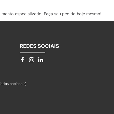
dimento especializado. Faça seu pedido hoje mesmo!
REDES SOCIAIS
iados nacionais)