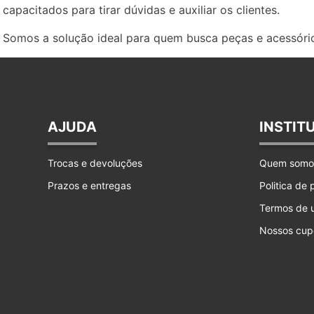
capacitados para tirar dúvidas e auxiliar os clientes.
Somos a solução ideal para quem busca peças e acessório
AJUDA
INSTIT
Trocas e devoluções
Quem somo
Prazos e entregas
Politica de
Termos de 
Nossos cup