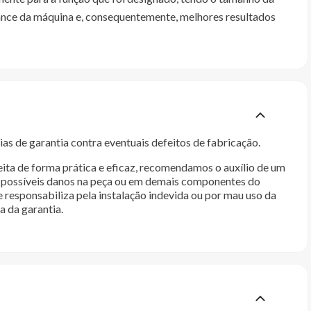
mance da máquina e, consequentemente, melhores resultados
as de garantia contra eventuais defeitos de fabricação.
ita de forma prática e eficaz, recomendamos o auxílio de um
im possíveis danos na peça ou em demais componentes do
e responsabiliza pela instalação indevida ou por mau uso da
a da garantia.