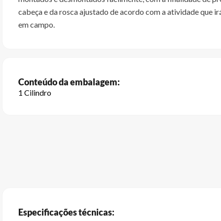
cabeça e da rosca ajustado de acordo com a atividade que i
em campo.
Conteúdo da embalagem:
1 Cilindro
Especificações técnicas: