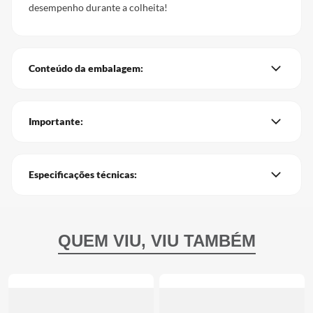
desempenho durante a colheita!
Conteúdo da embalagem:
Importante:
Especificações técnicas: