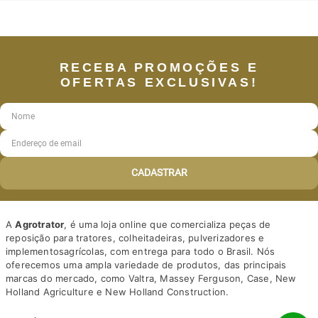
RECEBA PROMOÇÕES E
OFERTAS EXCLUSIVAS!
CADASTRAR
A
Agrotrator
, é uma loja online que comercializa peças de
reposição para tratores, colheitadeiras, pulverizadores e
implementosagrícolas, com entrega para todo o Brasil. Nós
oferecemos uma ampla variedade de produtos, das principais
marcas do mercado, como Valtra, Massey Ferguson, Case, New
Holland Agriculture e New Holland Construction.
Nosso diferencial está na qualidade dos produtos e nos preços