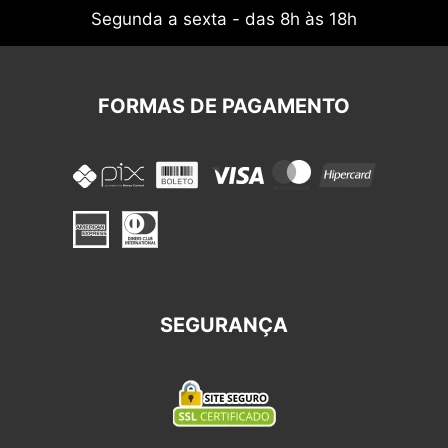
Segunda a sexta - das 8h às 18h
FORMAS DE PAGAMENTO
SEGURANÇA