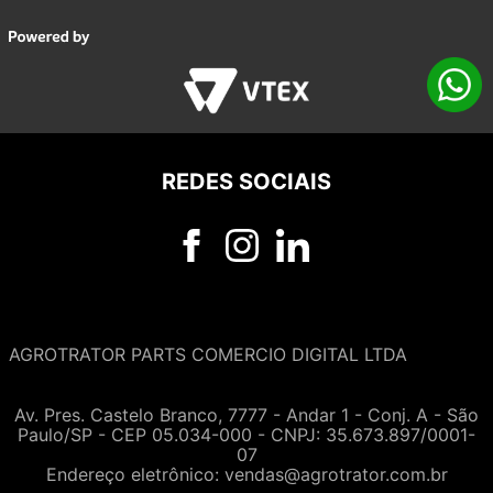
REDES SOCIAIS
AGROTRATOR PARTS COMERCIO DIGITAL LTDA
Av. Pres. Castelo Branco, 7777 - Andar 1 - Conj. A - São
Paulo/SP - CEP 05.034-000 - CNPJ: 35.673.897/0001-
07
Endereço eletrônico:
vendas@agrotrator.com.br