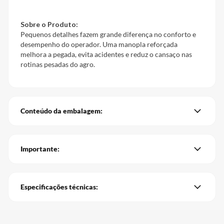
Sobre o Produto:
Pequenos detalhes fazem grande diferença no conforto e
desempenho do operador. Uma manopla reforçada
melhora a pegada, evita acidentes e reduz o cansaço nas
rotinas pesadas do agro.
Conteúdo da embalagem:
Importante:
Especificações técnicas: