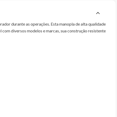
rador durante as operações. Esta manopla de alta qualidade
 com diversos modelos e marcas, sua construção resistente