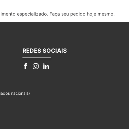
dimento especializado. Faça seu pedido hoje mesmo!
REDES SOCIAIS
iados nacionais)