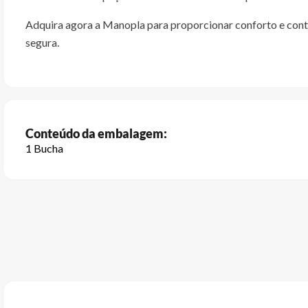
Adquira agora a Manopla para proporcionar conforto e contr
segura.
Conteúdo da embalagem:
1 Bucha