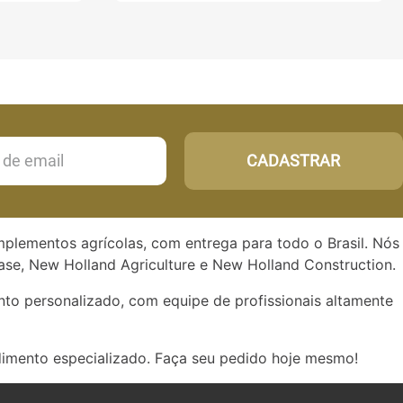
CADASTRAR
implementos agrícolas, com entrega para todo o Brasil. Nós
se, New Holland Agriculture e New Holland Construction.
to personalizado, com equipe de profissionais altamente
dimento especializado. Faça seu pedido hoje mesmo!