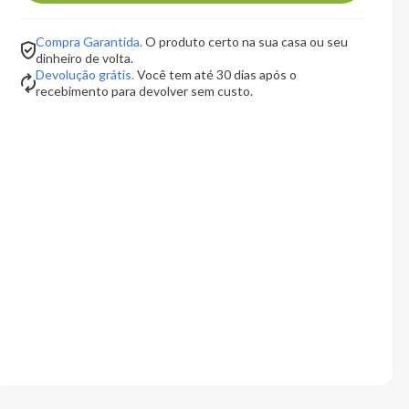
Compra Garantida.
O produto certo na sua casa ou seu
dinheiro de volta.
Devolução grátis.
Você tem até 30 dias após o
recebimento para devolver sem custo.