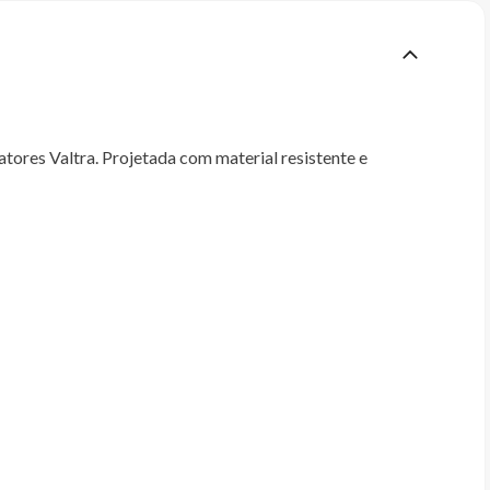
ores Valtra. Projetada com material resistente e