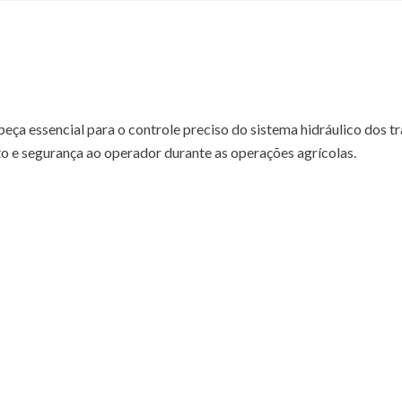
essencial para o controle preciso do sistema hidráulico dos trat
 e segurança ao operador durante as operações agrícolas.