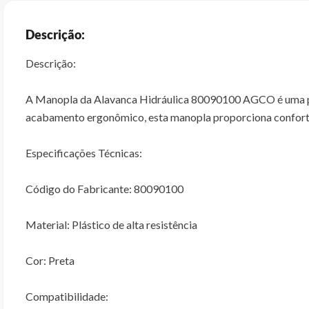
Descrição:
Descrição:
A Manopla da Alavanca Hidráulica 80090100 AGCO é uma peça 
acabamento ergonômico, esta manopla proporciona conforto
Especificações Técnicas:
Código do Fabricante: 80090100
Material: Plástico de alta resistência
Cor: Preta
Compatibilidade: