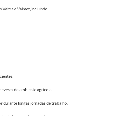
Valtra e Valmet, incluindo:
cientes.
severas do ambiente agrícola.
 durante longas jornadas de trabalho.