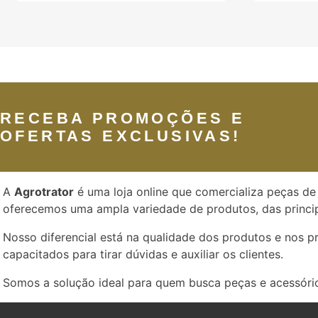
RECEBA PROMOÇÕES E
OFERTAS EXCLUSIVAS!
A
Agrotrator
é uma loja online que comercializa peças de 
oferecemos uma ampla variedade de produtos, das princip
Nosso diferencial está na qualidade dos produtos e nos 
capacitados para tirar dúvidas e auxiliar os clientes.
Somos a solução ideal para quem busca peças e acessório