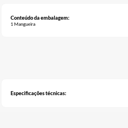
Conteúdo da embalagem:
1 Mangueira
Especificações técnicas: