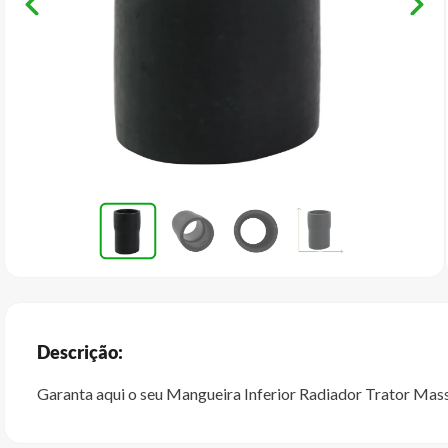
Descrição:
Garanta aqui o seu Mangueira Inferior Radiador Trator Ma