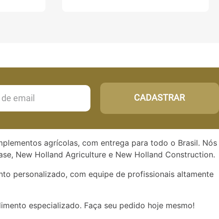
CADASTRAR
implementos agrícolas, com entrega para todo o Brasil. Nós
se, New Holland Agriculture e New Holland Construction.
to personalizado, com equipe de profissionais altamente
dimento especializado. Faça seu pedido hoje mesmo!