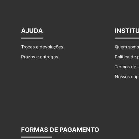
AJUDA
INSTIT
Trocas e devoluções
Quem somo
Prazos e entregas
Politica de
Termos de 
Nossos cup
FORMAS DE PAGAMENTO