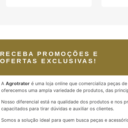
RECEBA PROMOÇÕES E
OFERTAS EXCLUSIVAS!
A
Agrotrator
é uma loja online que comercializa peças de 
oferecemos uma ampla variedade de produtos, das princip
Nosso diferencial está na qualidade dos produtos e nos 
capacitados para tirar dúvidas e auxiliar os clientes.
Somos a solução ideal para quem busca peças e acessório