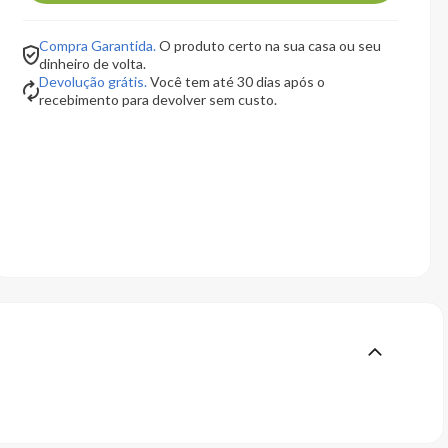
Compra Garantida.
O produto certo na sua casa ou seu
dinheiro de volta.
Devolução grátis.
Você tem até 30 dias após o
recebimento para devolver sem custo.