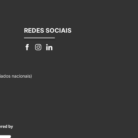
REDES SOCIAIS
iados nacionais)