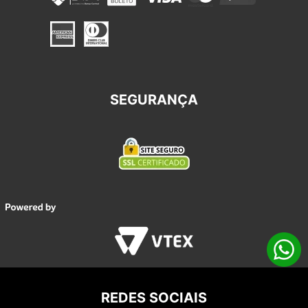
SEGURANÇA
REDES SOCIAIS