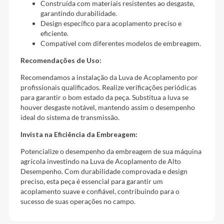
Construída com materiais resistentes ao desgaste,
garantindo durabilidade.
Design específico para acoplamento preciso e
eficiente.
Compatível com diferentes modelos de embreagem.
Recomendações de Uso:
Recomendamos a instalação da Luva de Acoplamento por
profissionais qualificados. Realize verificações periódicas
para garantir o bom estado da peça. Substitua a luva se
houver desgaste notável, mantendo assim o desempenho
ideal do sistema de transmissão.
Invista na Eficiência da Embreagem:
Potencialize o desempenho da embreagem de sua máquina
agrícola investindo na Luva de Acoplamento de Alto
Desempenho. Com durabilidade comprovada e design
preciso, esta peça é essencial para garantir um
acoplamento suave e confiável, contribuindo para o
sucesso de suas operações no campo.