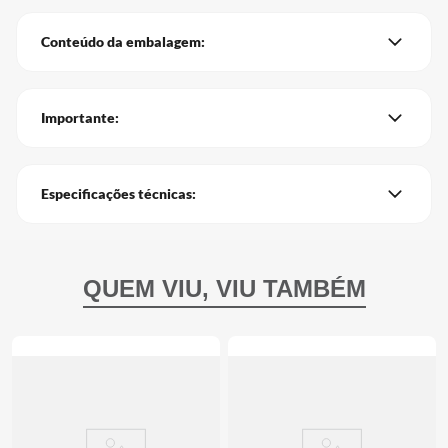
Conteúdo da embalagem:
Importante:
Especificações técnicas: