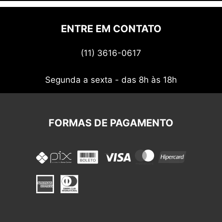
Quem somos
Politica de privacidade
ENTRE EM CONTATO
Termos de uso
(11) 3616-0617
Nossos cupons
Segunda a sexta - das 8h às 18h
FORMAS DE PAGAMENTO