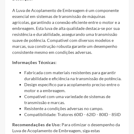
A Luva de Acoplamento de Embreagem é um componente
essencial em sistemas de transmissão de máquinas
agrícolas, garantindo a conexão eficiente entre o motor e a
embreagem. Esta luva de alta qualidade destaca-se por sua
resistência e durabilidade, assegurando uma transmissão
suave de potência. Compatível com diversos modelos e
marcas, sua construção robusta garante um desempenho
consistente mesmo em condições adversas.
Informações Técnicas:
Fabricada com materiais resistentes para garantir
durabilidade e eficiência na transmissão de potência.
Design específico para acoplamento preciso entre o
motor e a embreagem.
Compatível com uma variedade de sistemas de
transmissão e marcas.
Resistente a condições adversas no campo.
Compatibilidade: Tratores 60ID - 62ID - 80ID - 85ID
Recomendações de Uso:
Para otimizar o desempenho da
Luva de Acoplamento de Embreagem, siga estas