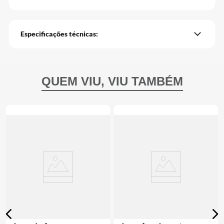
Especificações técnicas: