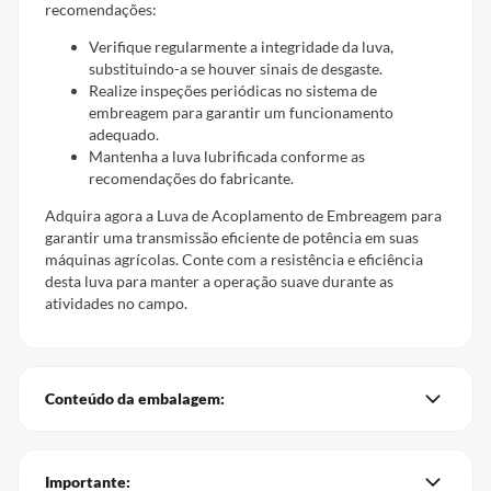
recomendações:
Verifique regularmente a integridade da luva,
substituindo-a se houver sinais de desgaste.
Realize inspeções periódicas no sistema de
embreagem para garantir um funcionamento
adequado.
Mantenha a luva lubrificada conforme as
recomendações do fabricante.
Adquira agora a Luva de Acoplamento de Embreagem para
garantir uma transmissão eficiente de potência em suas
máquinas agrícolas. Conte com a resistência e eficiência
desta luva para manter a operação suave durante as
atividades no campo.
Conteúdo da embalagem:
Importante: