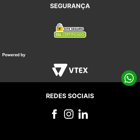
SEGURANÇA
REDES SOCIAIS