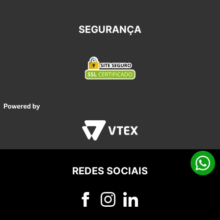
SEGURANÇA
REDES SOCIAIS