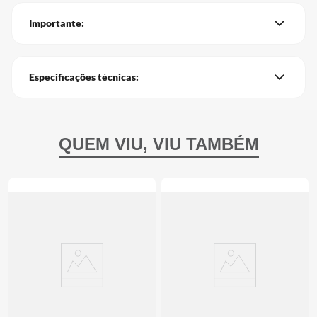
Importante:
Especificações técnicas: